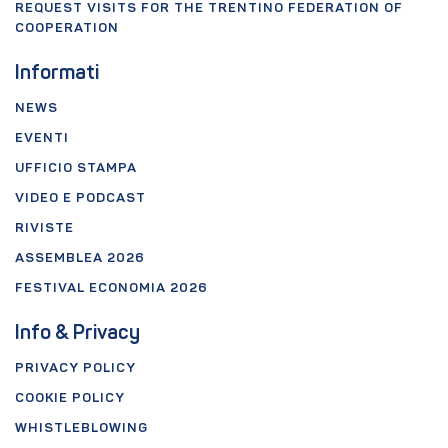
REQUEST VISITS FOR THE TRENTINO FEDERATION OF
COOPERATION
Informati
NEWS
EVENTI
UFFICIO STAMPA
VIDEO E PODCAST
RIVISTE
ASSEMBLEA 2026
FESTIVAL ECONOMIA 2026
Info & Privacy
PRIVACY POLICY
COOKIE POLICY
WHISTLEBLOWING