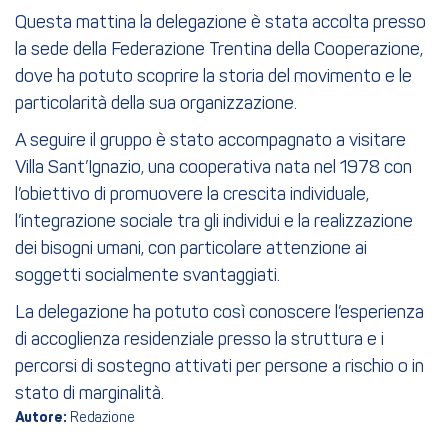
Questa mattina la delegazione è stata accolta presso
la sede della Federazione Trentina della Cooperazione,
dove ha potuto scoprire la storia del movimento e le
particolarità della sua organizzazione.
A seguire il gruppo è stato accompagnato a visitare
Villa Sant’Ignazio, una cooperativa nata nel 1978 con
l’obiettivo di promuovere la crescita individuale,
l’integrazione sociale tra gli individui e la realizzazione
dei bisogni umani, con particolare attenzione ai
soggetti socialmente svantaggiati.
La delegazione ha potuto così conoscere l’esperienza
di accoglienza residenziale presso la struttura e i
percorsi di sostegno attivati per persone a rischio o in
stato di marginalità.
Autore:
Redazione