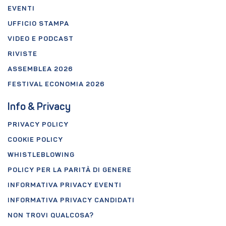
EVENTI
UFFICIO STAMPA
VIDEO E PODCAST
RIVISTE
ASSEMBLEA 2026
FESTIVAL ECONOMIA 2026
Info & Privacy
PRIVACY POLICY
COOKIE POLICY
WHISTLEBLOWING
POLICY PER LA PARITÀ DI GENERE
INFORMATIVA PRIVACY EVENTI
INFORMATIVA PRIVACY CANDIDATI
NON TROVI QUALCOSA?