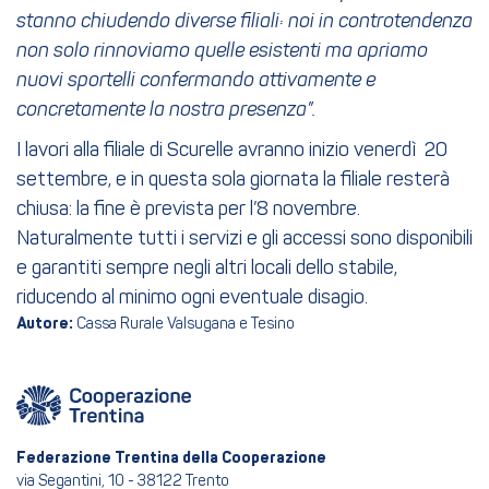
stanno chiudendo diverse filiali: noi in controtendenza
non solo rinnoviamo quelle esistenti ma apriamo
nuovi sportelli confermando attivamente e
concretamente la nostra presenza”.
I lavori alla filiale di Scurelle avranno inizio venerdì 20
settembre, e in questa sola giornata la filiale resterà
chiusa: la fine è prevista per l’8 novembre.
Naturalmente tutti i servizi e gli accessi sono disponibili
e garantiti sempre negli altri locali dello stabile,
riducendo al minimo ogni eventuale disagio.
Autore:
Cassa Rurale Valsugana e Tesino
Federazione Trentina della Cooperazione
via Segantini, 10 - 38122 Trento