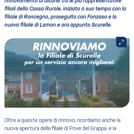
rinnovamento di alcune tra le più rappresentative
filiali della Cassa Rurale, iniziato a suo tempo con la
filiale di Roncegno, proseguito con Fonzaso e la
nuova filiale di Lamon e ora appunto Scurelle.
Oltre a queste opere di rinnovo, ricordiamo anche la
nuova apertura della filiale di Pove del Grappa, e la