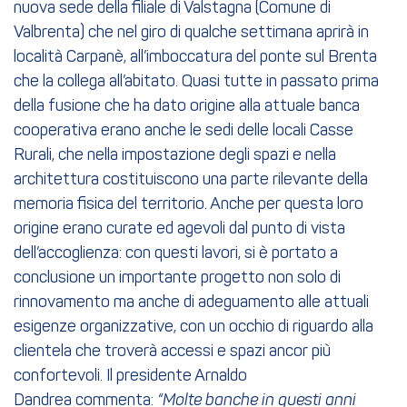
nuova sede della filiale di Valstagna (Comune di
Valbrenta) che nel giro di qualche settimana aprirà in
località Carpanè, all’imboccatura del ponte sul Brenta
che la collega all’abitato. Quasi tutte in passato prima
della fusione che ha dato origine alla attuale banca
cooperativa erano anche le sedi delle locali Casse
Rurali, che nella impostazione degli spazi e nella
architettura costituiscono una parte rilevante della
memoria fisica del territorio. Anche per questa loro
origine erano curate ed agevoli dal punto di vista
dell’accoglienza: con questi lavori, si è portato a
conclusione un importante progetto non solo di
rinnovamento ma anche di adeguamento alle attuali
esigenze organizzative, con un occhio di riguardo alla
clientela che troverà accessi e spazi ancor più
confortevoli. Il presidente Arnaldo
Dandrea commenta:
“Molte banche in questi anni