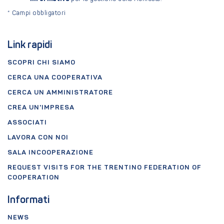
*
Campi obbligatori
Link rapidi
SCOPRI CHI SIAMO
CERCA UNA COOPERATIVA
CERCA UN AMMINISTRATORE
CREA UN'IMPRESA
ASSOCIATI
LAVORA CON NOI
SALA INCOOPERAZIONE
REQUEST VISITS FOR THE TRENTINO FEDERATION OF
COOPERATION
Informati
NEWS