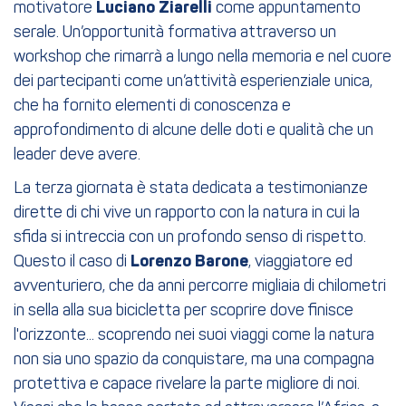
motivatore
Luciano Ziarelli
come appuntamento
serale. Un’opportunità formativa attraverso un
workshop che rimarrà a lungo nella memoria e nel cuore
dei partecipanti come un’attività esperienziale unica,
che ha fornito elementi di conoscenza e
approfondimento di alcune delle doti e qualità che un
leader deve avere.
La terza giornata è stata dedicata a testimonianze
dirette di chi vive un rapporto con la natura in cui la
sfida si intreccia con un profondo senso di rispetto.
Questo il caso di
Lorenzo Barone
, viaggiatore ed
avventuriero, che da anni percorre migliaia di chilometri
in sella alla sua bicicletta per scoprire dove finisce
l'orizzonte... scoprendo nei suoi viaggi come la natura
non sia uno spazio da conquistare, ma una compagna
protettiva e capace rivelare la parte migliore di noi.