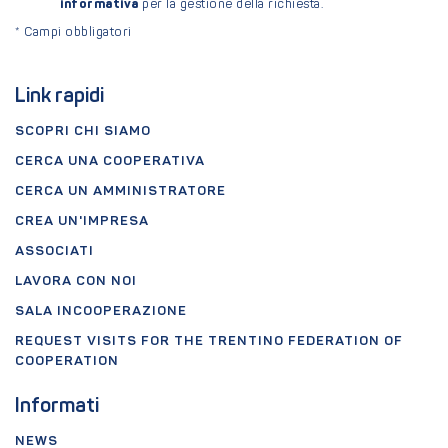
informativa
per la gestione della richiesta.
*
Campi obbligatori
Link rapidi
SCOPRI CHI SIAMO
CERCA UNA COOPERATIVA
CERCA UN AMMINISTRATORE
CREA UN'IMPRESA
ASSOCIATI
LAVORA CON NOI
SALA INCOOPERAZIONE
REQUEST VISITS FOR THE TRENTINO FEDERATION OF
COOPERATION
Informati
NEWS