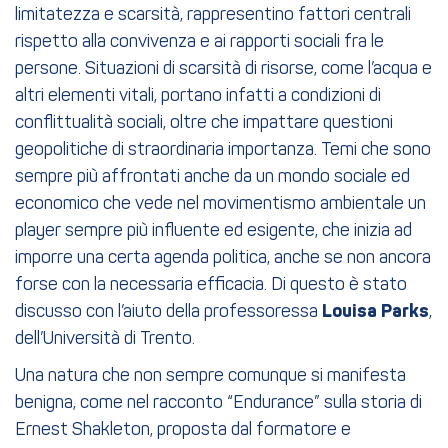
limitatezza e scarsità, rappresentino fattori centrali
rispetto alla convivenza e ai rapporti sociali fra le
persone. Situazioni di scarsità di risorse, come l’acqua e
altri elementi vitali, portano infatti a condizioni di
conflittualità sociali, oltre che impattare questioni
geopolitiche di straordinaria importanza. Temi che sono
sempre più affrontati anche da un mondo sociale ed
economico che vede nel movimentismo ambientale un
player sempre più influente ed esigente, che inizia ad
imporre una certa agenda politica, anche se non ancora
forse con la necessaria efficacia. Di questo è stato
discusso con l’aiuto della professoressa
Louisa Parks
,
dell’Università di Trento.
Una natura che non sempre comunque si manifesta
benigna, come nel racconto “Endurance” sulla storia di
Ernest Shakleton, proposta dal formatore e