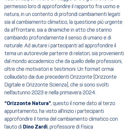
permesso loro di approfondire il rapporto fra uomo e
natura, in un contento di profondi cambiamenti legati
sia al cambiamento climatico, la questione più urgente
da affrontare, sia a dinamiche in atto che stanno
cambiando profondamente il senso di umano e di
naturale. Ad aiutare i partecipanti ad approfondire il
tema un autorevole parterre di relatori, sia provenienti
dal mondo accademico che da quello delle professioni,
oltre che motivatori e testimoni. Un format ormai
collaudato dai due precedenti Orizzonte (Orizzonte
Digitale e Orizzonte Scienza), che si sono svolti
nell’autunno 2023 e nella primavera 2024.
“Orizzonte Natura”
, questo il nome dato al terzo
appuntamento, ha visto all’inizio i partecipanti
approfondire il tema del cambiamento climatico con
l’aiuto di
Dino Zardi
, professore di Fisica