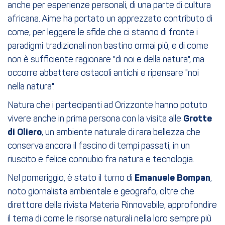
anche per esperienze personali, di una parte di cultura
africana. Aime ha portato un apprezzato contributo di
come, per leggere le sfide che ci stanno di fronte i
paradigmi tradizionali non bastino ormai più, e di come
non è sufficiente ragionare "di noi e della natura", ma
occorre abbattere ostacoli antichi e ripensare "noi
nella natura".
Natura che i partecipanti ad Orizzonte hanno potuto
vivere anche in prima persona con la visita alle
Grotte
di Oliero
, un ambiente naturale di rara bellezza che
conserva ancora il fascino di tempi passati, in un
riuscito e felice connubio fra natura e tecnologia.
Nel pomeriggio, è stato il turno di
Emanuele Bompan
,
noto giornalista ambientale e geografo, oltre che
direttore della rivista Materia Rinnovabile, approfondire
il tema di come le risorse naturali nella loro sempre più