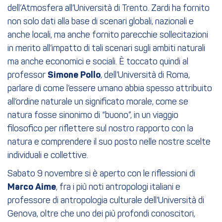
dell’Atmosfera all’Università di Trento. Zardi ha fornito
non solo dati alla base di scenari globali, nazionali e
anche locali, ma anche fornito parecchie sollecitazioni
in merito all’impatto di tali scenari sugli ambiti naturali
ma anche economici e sociali. È toccato quindi al
professor
Simone Pollo
, dell’Università di Roma,
parlare di come l’essere umano abbia spesso attribuito
all’ordine naturale un significato morale, come se
natura fosse sinonimo di “buono”, in un viaggio
filosofico per riflettere sul nostro rapporto con la
natura e comprendere il suo posto nelle nostre scelte
individuali e collettive.
Sabato 9 novembre si è aperto con le riflessioni di
Marco Aime
, fra i più noti antropologi italiani e
professore di antropologia culturale dell’Università di
Genova, oltre che uno dei più profondi conoscitori,