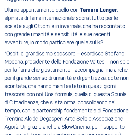
Ultimo appuntamento quello con
Tamara Lunger
,
alpinista di fama internazionale soprattutto per le
scalate sugli Ottomila in invernale, che ha raccontato
con grande umanità e sensibilità le sue recenti
avventure, in modo particolare quella sul K2.
“Ospiti di grandissimo spessore – esordisce Stefano
Modena, presidente della Fondazione Valtes - non solo
per la fama che giustamente li accompagna, ma anche
per il grande senso di umanità e di gentilezza, dote non
scontata, che hanno manifestato in questi giorni
trascorsi con noi. Una formula, quella di questa Scuola
di Cittadinanza, che si sta ormai consolidando nel
tempo, con la partenrship fondamentale di Fondazione
Trentina Alcide Degasperi, Arte Sella e Associazione
Agorà. Un grazie anche a SlowCinema, per il supporto