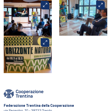
Federazione Trentina della Cooperazione