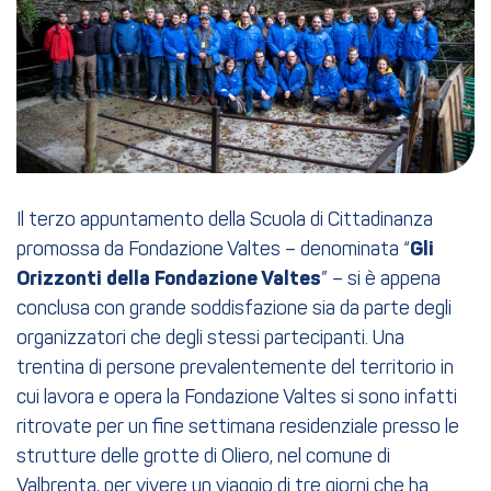
Il terzo appuntamento della Scuola di Cittadinanza
promossa da Fondazione Valtes – denominata “
Gli
Orizzonti della Fondazione Valtes
” – si è appena
conclusa con grande soddisfazione sia da parte degli
organizzatori che degli stessi partecipanti. Una
trentina di persone prevalentemente del territorio in
cui lavora e opera la Fondazione Valtes si sono infatti
ritrovate per un fine settimana residenziale presso le
strutture delle grotte di Oliero, nel comune di
Valbrenta, per vivere un viaggio di tre giorni che ha