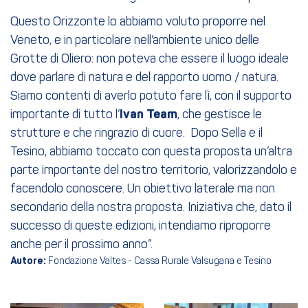
Questo Orizzonte lo abbiamo voluto proporre nel
Veneto, e in particolare nell’ambiente unico delle
Grotte di Oliero: non poteva che essere il luogo ideale
dove parlare di natura e del rapporto uomo / natura.
Siamo contenti di averlo potuto fare lì, con il supporto
importante di tutto l’
Ivan Team
, che gestisce le
strutture e che ringrazio di cuore. Dopo Sella e il
Tesino, abbiamo toccato con questa proposta un’altra
parte importante del nostro territorio, valorizzandolo e
facendolo conoscere. Un obiettivo laterale ma non
secondario della nostra proposta. Iniziativa che, dato il
successo di queste edizioni, intendiamo riproporre
anche per il prossimo anno”.
Autore:
Fondazione Valtes - Cassa Rurale Valsugana e Tesino