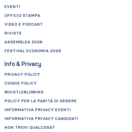
EVENTI
UFFICIO STAMPA
VIDEO E PODCAST
RIVISTE
ASSEMBLEA 2026
FESTIVAL ECONOMIA 2026
Info & Privacy
PRIVACY POLICY
COOKIE POLICY
WHISTLEBLOWING
POLICY PER LA PARITÀ DI GENERE
INFORMATIVA PRIVACY EVENTI
INFORMATIVA PRIVACY CANDIDATI
NON TROVI QUALCOSA?