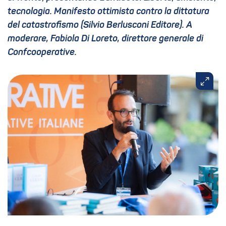
tecnologia. Manifesto ottimista contro la dittatura
del catastrofismo (Silvio Berlusconi Editore). A
moderare, Fabiola Di Loreto, direttore generale di
Confcooperative.