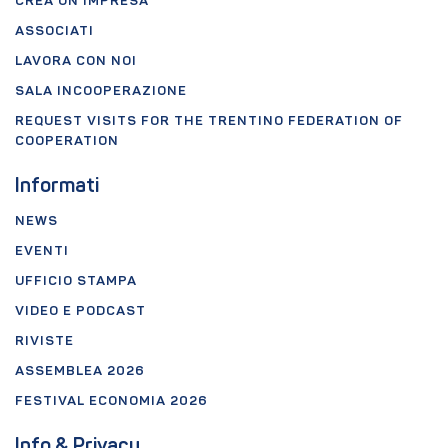
CREA UN'IMPRESA
ASSOCIATI
LAVORA CON NOI
SALA INCOOPERAZIONE
REQUEST VISITS FOR THE TRENTINO FEDERATION OF
COOPERATION
Informati
NEWS
EVENTI
UFFICIO STAMPA
VIDEO E PODCAST
RIVISTE
ASSEMBLEA 2026
FESTIVAL ECONOMIA 2026
Info & Privacy