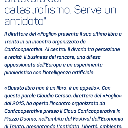
catastrofismo. Serve un 
antidoto"
Il direttore del «Foglio» presenta il suo ultimo libro a
Trento in un incontro organizzato da
Confcooperative. Al centro: il divario tra percezione
e realtà, il business del rancore, una difesa
appassionata dell'Europa e un esperimento
pionieristico con l'intelligenza artificiale.
«Questo libro non è un libro: è un appello». Con
queste parole Claudio Cerasa, direttore del «Foglio»
dal 2015, ha aperto l'incontro organizzato da
Confcooperative presso il Cloud Confcooperative in
Piazza Duomo, nell'ambito del Festival dell'Economia
di Trento, presentando L'antidoto. Libertà, ambiente,