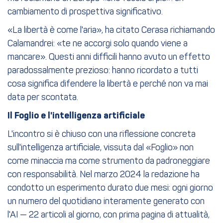
cambiamento di prospettiva significativo.
«La libertà è come l'aria», ha citato Cerasa richiamando
Calamandrei: «te ne accorgi solo quando viene a
mancare». Questi anni difficili hanno avuto un effetto
paradossalmente prezioso: hanno ricordato a tutti
cosa significa difendere la libertà e perché non va mai
data per scontata.
Il Foglio e l'intelligenza artificiale
L'incontro si è chiuso con una riflessione concreta
sull'intelligenza artificiale, vissuta dal «Foglio» non
come minaccia ma come strumento da padroneggiare
con responsabilità. Nel marzo 2024 la redazione ha
condotto un esperimento durato due mesi: ogni giorno
un numero del quotidiano interamente generato con
l'AI — 22 articoli al giorno, con prima pagina di attualità,