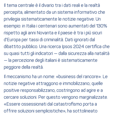
Il tema centrale è il divario tra i dati reali e la realtà
percepita, alimentato da un sistema informativo che
privilegia sistematicamente le notizie negative. Un
esempio: in Italia i centenari sono aumentati del 130%
rispetto agli anni Novanta e il paese è tra i più sicuri
d'Europa per tassi di criminalità. Dati ignorati dal
dibattito pubblico. Una ricerca Ipsos 2024 certifica che
su quasi tutti gli indicatori — dalla sicurezza alla natalità
— la percezione degli italiani è sistematicamente
peggiore della realtà.
Il meccanismo ha un nome: «business del rancore». Le
notizie negative attraggono e immobilizzano; quelle
positive responsabilizzano, costringono ad agire e a
cercare soluzioni. Per questo vengono marginalizzate.
«Essere ossessionati dal catastrofismo porta a
offrire soluzioni semplicistiche», ha sottolineato