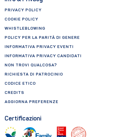
PRIVACY POLICY
COOKIE POLICY
WHISTLEBLOWING
POLICY PER LA PARITÀ DI GENERE
INFORMATIVA PRIVACY EVENTI
INFORMATIVA PRIVACY CANDIDATI
NON TROVI QUALCOSA?
RICHIESTA DI PATROCINIO
CODICE ETICO
CREDITS
AGGIORNA PREFERENZE
Certificazioni