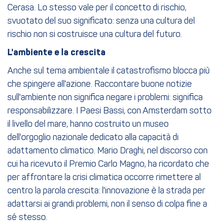
Cerasa. Lo stesso vale per il concetto di rischio,
svuotato del suo significato: senza una cultura del
rischio non si costruisce una cultura del futuro.
L'ambiente e la crescita
Anche sul tema ambientale il catastrofismo blocca più
che spingere all'azione. Raccontare buone notizie
sull'ambiente non significa negare i problemi: significa
responsabilizzare. I Paesi Bassi, con Amsterdam sotto
il livello del mare, hanno costruito un museo
dell'orgoglio nazionale dedicato alla capacità di
adattamento climatico. Mario Draghi, nel discorso con
cui ha ricevuto il Premio Carlo Magno, ha ricordato che
per affrontare la crisi climatica occorre rimettere al
centro la parola crescita: l'innovazione è la strada per
adattarsi ai grandi problemi, non il senso di colpa fine a
sé stesso.