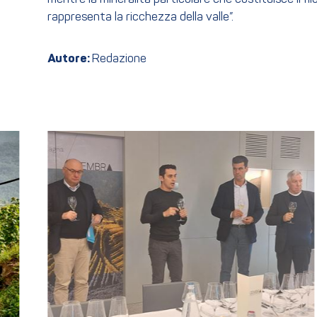
rappresenta la ricchezza della valle”.
Autore:
Redazione