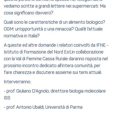
vediamo scritte a grandi lettere nei supermercati. Ma
cosa significano davvero?
Quali sono le caratteristiche di un alimento biologico?
OGM: un’opportunità o una minaccia? Qual’è l’attuale
normativa in Italia?
A queste ed altre domande i relatori coinvolti da IFNE -
Istituto di Formazione del Nord Est,in collaborazione
con la Val di Fiemme Cassa Rurale daranno risposta nel
prossimo incontro dedicato all’intera comunità, per
fare chiarezza e discutere assieme sui temi attuali.
Interverranno:
- prof. Giuliano D’Agnolo, direttore biologia molecolare
ISS
- prof. Antonio Ubaldi, Università di Parma