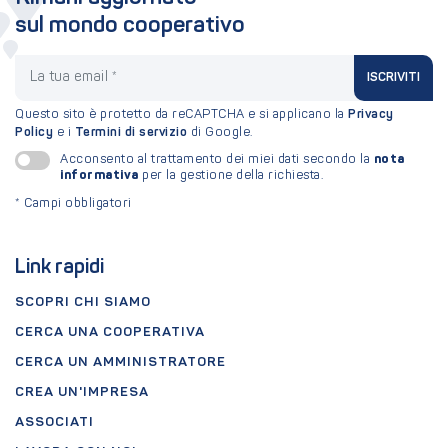
sul mondo cooperativo
La tua email
ISCRIVITI
Questo sito è protetto da reCAPTCHA e si applicano la
Privacy
Policy
e i
Termini di servizio
di Google.
nota
Acconsento al trattamento dei miei dati secondo la
informativa
per la gestione della richiesta.
*
Campi obbligatori
Link rapidi
SCOPRI CHI SIAMO
CERCA UNA COOPERATIVA
CERCA UN AMMINISTRATORE
CREA UN'IMPRESA
ASSOCIATI