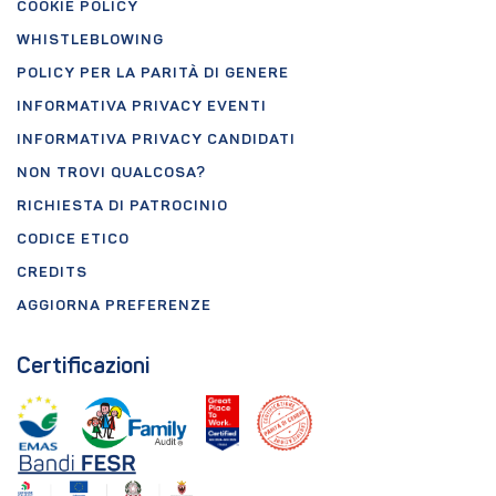
COOKIE POLICY
WHISTLEBLOWING
POLICY PER LA PARITÀ DI GENERE
INFORMATIVA PRIVACY EVENTI
INFORMATIVA PRIVACY CANDIDATI
NON TROVI QUALCOSA?
RICHIESTA DI PATROCINIO
CODICE ETICO
CREDITS
AGGIORNA PREFERENZE
Certificazioni