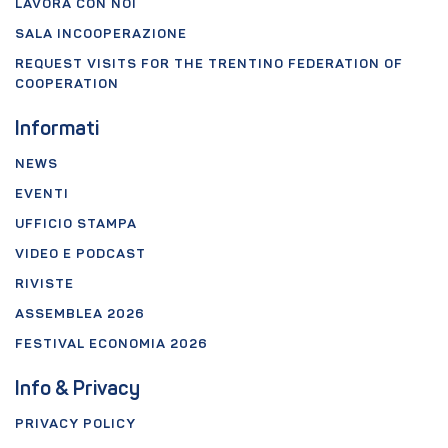
LAVORA CON NOI
SALA INCOOPERAZIONE
REQUEST VISITS FOR THE TRENTINO FEDERATION OF
COOPERATION
Informati
NEWS
EVENTI
UFFICIO STAMPA
VIDEO E PODCAST
RIVISTE
ASSEMBLEA 2026
FESTIVAL ECONOMIA 2026
Info & Privacy
PRIVACY POLICY