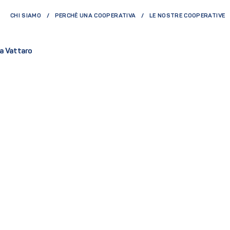
CHI SIAMO
PERCHÈ UNA COOPERATIVA
LE NOSTRE COOPERATIVE
 a Vattaro