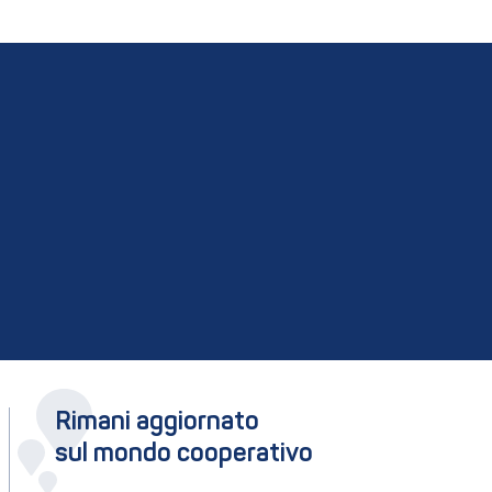
Rimani aggiornato
sul mondo cooperativo