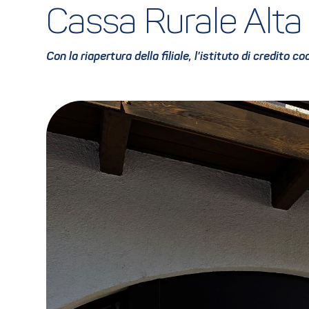
Cassa Rurale Alta 
Con la riapertura della filiale, l'istituto di credito