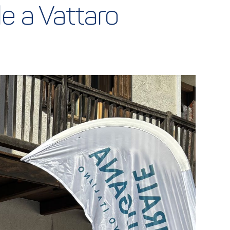
le a Vattaro