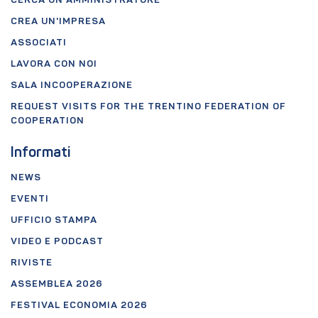
CERCA UN AMMINISTRATORE
CREA UN'IMPRESA
ASSOCIATI
LAVORA CON NOI
SALA INCOOPERAZIONE
REQUEST VISITS FOR THE TRENTINO FEDERATION OF
COOPERATION
Informati
NEWS
EVENTI
UFFICIO STAMPA
VIDEO E PODCAST
RIVISTE
ASSEMBLEA 2026
FESTIVAL ECONOMIA 2026