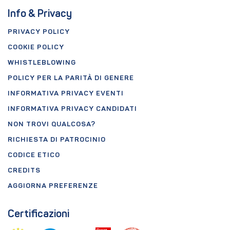
Info & Privacy
PRIVACY POLICY
COOKIE POLICY
WHISTLEBLOWING
POLICY PER LA PARITÀ DI GENERE
INFORMATIVA PRIVACY EVENTI
INFORMATIVA PRIVACY CANDIDATI
NON TROVI QUALCOSA?
RICHIESTA DI PATROCINIO
CODICE ETICO
CREDITS
AGGIORNA PREFERENZE
Certificazioni