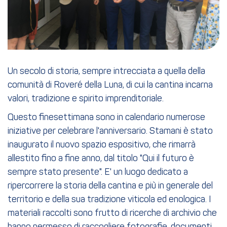
Un secolo di storia, sempre intrecciata a quella della
comunità di Roveré della Luna, di cui la cantina incarna
valori, tradizione e spirito imprenditoriale.
Questo finesettimana sono in calendario numerose
iniziative per celebrare l'anniversario. Stamani è stato
inaugurato il nuovo spazio espositivo, che rimarrà
allestito fino a fine anno, dal titolo "Qui il futuro è
sempre stato presente". E' un luogo dedicato a
ripercorrere la storia della cantina e più in generale del
territorio e della sua tradizione viticola ed enologica. I
materiali raccolti sono frutto di ricerche di archivio che