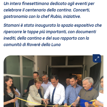
Un intero finesettimana dedicato agli eventi per
celebrare il centenario della cantina. Concerti,
gastronomia con lo chef Rubio, iniziative.
Stamani è stato inaugurato lo spazio espositivo che
ripercorre le tappe più importanti, con documenti
inediti, della cantina e del suo rapporto con la
comunità di Roveré della Luna