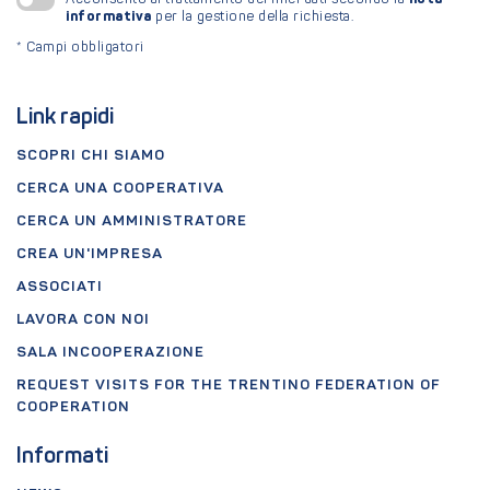
informativa
per la gestione della richiesta.
*
Campi obbligatori
Link rapidi
SCOPRI CHI SIAMO
CERCA UNA COOPERATIVA
CERCA UN AMMINISTRATORE
CREA UN'IMPRESA
ASSOCIATI
LAVORA CON NOI
SALA INCOOPERAZIONE
REQUEST VISITS FOR THE TRENTINO FEDERATION OF
COOPERATION
Informati