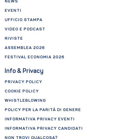
NEWS
EVENTI
UFFICIO STAMPA
VIDEO E PODCAST
RIVISTE
ASSEMBLEA 2026
FESTIVAL ECONOMIA 2026
Info & Privacy
PRIVACY POLICY
COOKIE POLICY
WHISTLEBLOWING
POLICY PER LA PARITÀ DI GENERE
INFORMATIVA PRIVACY EVENTI
INFORMATIVA PRIVACY CANDIDATI
NON TROVI QUALCOSA?