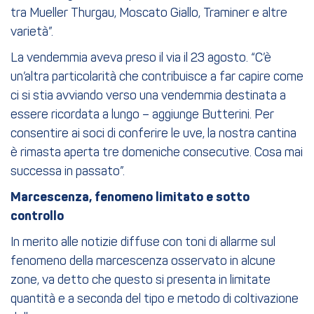
tra Mueller Thurgau, Moscato Giallo, Traminer e altre
varietà”.
La vendemmia aveva preso il via il 23 agosto. “C’è
un’altra particolarità che contribuisce a far capire come
ci si stia avviando verso una vendemmia destinata a
essere ricordata a lungo – aggiunge Butterini. Per
consentire ai soci di conferire le uve, la nostra cantina
è rimasta aperta tre domeniche consecutive. Cosa mai
successa in passato”.
Marcescenza, fenomeno limitato e sotto
controllo
In merito alle notizie diffuse con toni di allarme sul
fenomeno della marcescenza osservato in alcune
zone, va detto che questo si presenta in limitate
quantità e a seconda del tipo e metodo di coltivazione