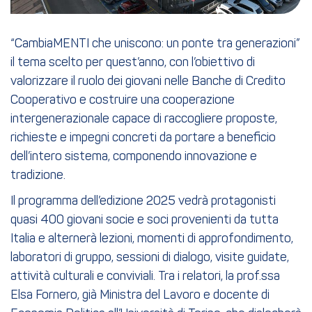
“CambiaMENTI che uniscono: un ponte tra generazioni”
il tema scelto per quest’anno, con l’obiettivo di
valorizzare il ruolo dei giovani nelle Banche di Credito
Cooperativo e costruire una cooperazione
intergenerazionale capace di raccogliere proposte,
richieste e impegni concreti da portare a beneficio
dell’intero sistema, componendo innovazione e
tradizione.
Il programma dell’edizione 2025 vedrà protagonisti
quasi 400 giovani socie e soci provenienti da tutta
Italia e alternerà lezioni, momenti di approfondimento,
laboratori di gruppo, sessioni di dialogo, visite guidate,
attività culturali e conviviali. Tra i relatori, la prof.ssa
Elsa Fornero, già Ministra del Lavoro e docente di