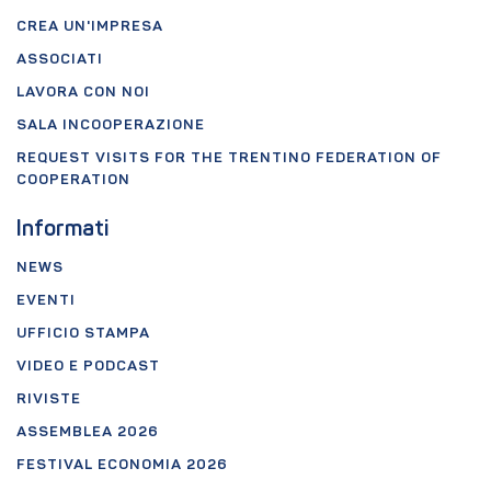
CREA UN'IMPRESA
ASSOCIATI
LAVORA CON NOI
SALA INCOOPERAZIONE
REQUEST VISITS FOR THE TRENTINO FEDERATION OF
COOPERATION
Informati
NEWS
EVENTI
UFFICIO STAMPA
VIDEO E PODCAST
RIVISTE
ASSEMBLEA 2026
FESTIVAL ECONOMIA 2026