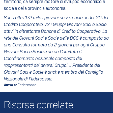
territorio, da sempre motore di sviluppo economico e
sociale della provincia autonoma.
Sono oltre 172 mila i giovani soci e socie under 30 del
Credito Cooperativo, 72 i Gruppi Giovani Soci e Socie
attivi in altrettante Banche di Credito Cooperativo. La
rete dei Giovani Soci e Socie delle BCC è composta da
una Consulta formata da 2 giovani per ogni Gruppo
Giovani Soci e Socie e da un Comitato di
Coordinamento nazionale composto dai
rappresentanti dei diversi Gruppi. Il Presidente dei
Giovani Soci e Socie è anche membro del Consiglio
Nazionale di Federcasse.
Autore:
Federcasse
Risorse correlate