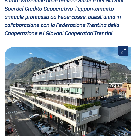
Forum Nazionale delle Giovani Socie e dei Giovani
Soci del Credito Cooperativo, l’appuntamento
annuale promosso da Federcasse, quest’anno in
collaborazione con la Federazione Trentina della
Cooperazione e i Giovani Cooperatori Trentini.