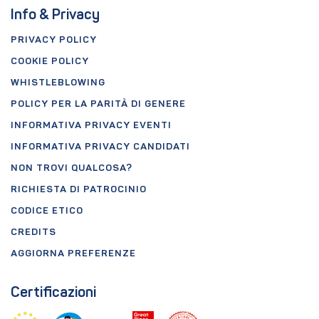
Info & Privacy
PRIVACY POLICY
COOKIE POLICY
WHISTLEBLOWING
POLICY PER LA PARITÀ DI GENERE
INFORMATIVA PRIVACY EVENTI
INFORMATIVA PRIVACY CANDIDATI
NON TROVI QUALCOSA?
RICHIESTA DI PATROCINIO
CODICE ETICO
CREDITS
AGGIORNA PREFERENZE
Certificazioni