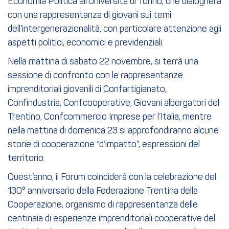
Economia Politica all’Università di Torino, che dialogherà
con una rappresentanza di giovani sui temi
dell’intergenerazionalità, con particolare attenzione agli
aspetti politici, economici e previdenziali.
Nella mattina di sabato 22 novembre, si terrà una
sessione di confronto con le rappresentanze
imprenditoriali giovanili di Confartigianato,
Confindustria, Confcooperative, Giovani albergatori del
Trentino, Confcommercio Imprese per l’Italia, mentre
nella mattina di domenica 23 si approfondiranno alcune
storie di cooperazione “d’impatto”, espressioni del
territorio.
Quest’anno, il Forum coinciderà con la celebrazione del
130° anniversario della Federazione Trentina della
Cooperazione, organismo di rappresentanza delle
centinaia di esperienze imprenditoriali cooperative del