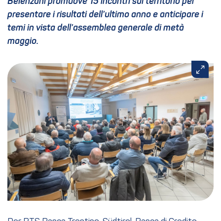
Belenzani promuove 15 incontri sul territorio per
presentare i risultati dell’ultimo anno e anticipare i
temi in vista dell’assemblea generale di metà
maggio.