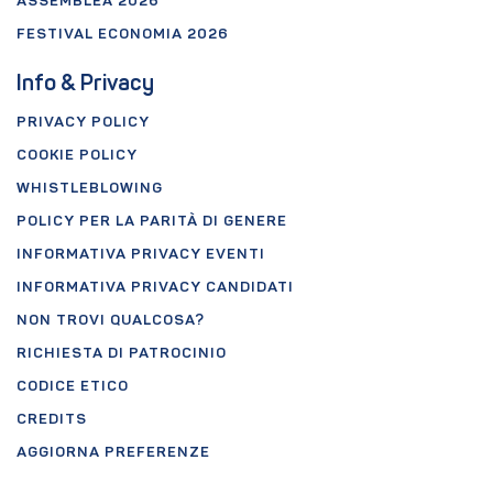
ASSEMBLEA 2026
FESTIVAL ECONOMIA 2026
Info & Privacy
PRIVACY POLICY
COOKIE POLICY
WHISTLEBLOWING
POLICY PER LA PARITÀ DI GENERE
INFORMATIVA PRIVACY EVENTI
INFORMATIVA PRIVACY CANDIDATI
NON TROVI QUALCOSA?
RICHIESTA DI PATROCINIO
CODICE ETICO
CREDITS
AGGIORNA PREFERENZE