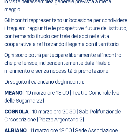
in vista dell’assemblea generale prevista a metà
maggio.
Gli incontri rappresentano un’occasione per condividere
i traguardi raggiunti e le prospettive future dell’istituto,
confermando il ruolo centrale dei soci nella vita
cooperativa e rafforzando il legame con il territorio.
Ogni socio potrà partecipare liberamente all’incontro
che preferisce, indipendentemente dalla filiale di
riferimento e senza necessità di prenotazione.
Di seguito il calendario degli incontri:
MEANO
| 10 marzo ore 18.00 | Teatro Comunale (via
delle Sugarine 22)
COGNOLA
| 10 marzo ore 20.30 | Sala Polifunzionale
Circoscrizione (Piazza Argentario 2)
ALBIANO
| 11 marzo ore 18.00 | Sede Associazione