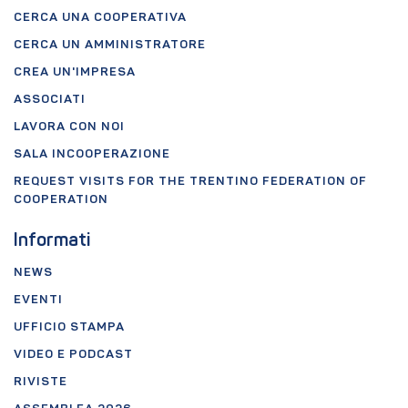
CERCA UNA COOPERATIVA
CERCA UN AMMINISTRATORE
CREA UN'IMPRESA
ASSOCIATI
LAVORA CON NOI
SALA INCOOPERAZIONE
REQUEST VISITS FOR THE TRENTINO FEDERATION OF
COOPERATION
Informati
NEWS
EVENTI
UFFICIO STAMPA
VIDEO E PODCAST
RIVISTE