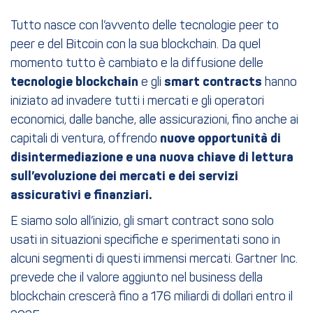
Tutto nasce con l’avvento delle tecnologie peer to
peer e del Bitcoin con la sua blockchain. Da quel
momento tutto è cambiato e la diffusione delle
tecnologie blockchain
e gli
smart contracts
hanno
iniziato ad invadere tutti i mercati e gli operatori
economici, dalle banche, alle assicurazioni, fino anche ai
capitali di ventura, offrendo
nuove opportunità di
disintermediazione e una nuova chiave di lettura
sull’evoluzione dei mercati e dei servizi
assicurativi e finanziari.
E siamo solo all’inizio, gli smart contract sono solo
usati in situazioni specifiche e sperimentati sono in
alcuni segmenti di questi immensi mercati. Gartner Inc.
prevede che il valore aggiunto nel business della
blockchain crescerà fino a 176 miliardi di dollari entro il