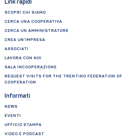
Link rapidi
SCOPRI CHI SIAMO
CERCA UNA COOPERATIVA
CERCA UN AMMINISTRATORE
CREA UN'IMPRESA
ASSOCIATI
LAVORA CON NOI
SALA INCOOPERAZIONE
REQUEST VISITS FOR THE TRENTINO FEDERATION OF
COOPERATION
Informati
NEWS
EVENTI
UFFICIO STAMPA
VIDEO E PODCAST