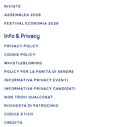
RIVISTE
ASSEMBLEA 2026
FESTIVAL ECONOMIA 2026
Info & Privacy
PRIVACY POLICY
COOKIE POLICY
WHISTLEBLOWING
POLICY PER LA PARITÀ DI GENERE
INFORMATIVA PRIVACY EVENTI
INFORMATIVA PRIVACY CANDIDATI
NON TROVI QUALCOSA?
RICHIESTA DI PATROCINIO
CODICE ETICO
CREDITS