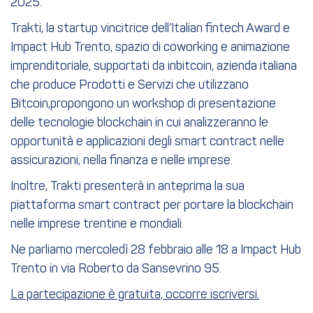
2025.
Trakti, la startup vincitrice dell’Italian fintech Award e
Impact Hub Trento, spazio di coworking e animazione
imprenditoriale, supportati da inbitcoin, azienda italiana
che produce Prodotti e Servizi che utilizzano
Bitcoin,propongono un workshop di presentazione
delle tecnologie blockchain in cui analizzeranno le
opportunità e applicazioni degli smart contract nelle
assicurazioni, nella finanza e nelle imprese.
Inoltre, Trakti presenterà in anteprima la sua
piattaforma smart contract per portare la blockchain
nelle imprese trentine e mondiali.
Ne parliamo mercoledì 28 febbraio alle 18 a Impact Hub
Trento in via Roberto da Sansevrino 95.
La partecipazione è gratuita, occorre iscriversi.