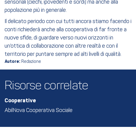
sensoriali (ciechi, ipovedenti e sordi) ma anche alla
popolazione più in generale.
Il delicato periodo con cui tutti ancora stiamo facendo i
conti richiederà anche alla cooperativa di far fronte a
nuove sfide, di guardare verso nuovi orizzonti in
un’ottica di collaborazione con altre realtà e con il
territorio per puntare sempre ad alti livelli di qualità.
Autore:
Redazione
Risorse correlate
Cooperative
AbilNova Cooperativa Sociale