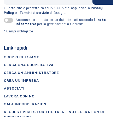
Questo sito è protetto da reCAPTCHA e si applicano la
Privacy
Policy
e i
Termini di servizio
di Google.
nota
Acconsento al trattamento dei miei dati secondo la
informativa
per la gestione della richiesta.
*
Campi obbligatori
Link rapidi
SCOPRI CHI SIAMO
CERCA UNA COOPERATIVA
CERCA UN AMMINISTRATORE
CREA UN'IMPRESA
ASSOCIATI
LAVORA CON NOI
SALA INCOOPERAZIONE
REQUEST VISITS FOR THE TRENTINO FEDERATION OF