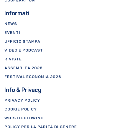
COOPERATION
Informati
NEWS
EVENTI
UFFICIO STAMPA
VIDEO E PODCAST
RIVISTE
ASSEMBLEA 2026
FESTIVAL ECONOMIA 2026
Info & Privacy
PRIVACY POLICY
COOKIE POLICY
WHISTLEBLOWING
POLICY PER LA PARITÀ DI GENERE