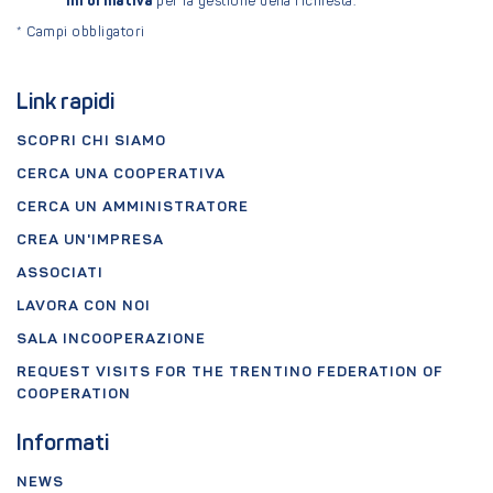
informativa
per la gestione della richiesta.
*
Campi obbligatori
Link rapidi
SCOPRI CHI SIAMO
CERCA UNA COOPERATIVA
CERCA UN AMMINISTRATORE
CREA UN'IMPRESA
ASSOCIATI
LAVORA CON NOI
SALA INCOOPERAZIONE
REQUEST VISITS FOR THE TRENTINO FEDERATION OF
COOPERATION
Informati
NEWS