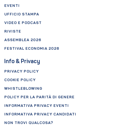
EVENTI
UFFICIO STAMPA
VIDEO E PODCAST
RIVISTE
ASSEMBLEA 2026
FESTIVAL ECONOMIA 2026
Info & Privacy
PRIVACY POLICY
COOKIE POLICY
WHISTLEBLOWING
POLICY PER LA PARITÀ DI GENERE
INFORMATIVA PRIVACY EVENTI
INFORMATIVA PRIVACY CANDIDATI
NON TROVI QUALCOSA?