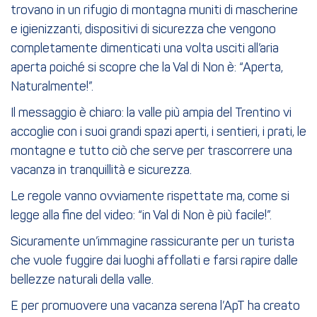
trovano in un rifugio di montagna muniti di mascherine
e igienizzanti, dispositivi di sicurezza che vengono
completamente dimenticati una volta usciti all’aria
aperta poiché si scopre che la Val di Non è: “Aperta,
Naturalmente!”.
Il messaggio è chiaro: la valle più ampia del Trentino vi
accoglie con i suoi grandi spazi aperti, i sentieri, i prati, le
montagne e tutto ciò che serve per trascorrere una
vacanza in tranquillità e sicurezza.
Le regole vanno ovviamente rispettate ma, come si
legge alla fine del video: “in Val di Non è più facile!”.
Sicuramente un’immagine rassicurante per un turista
che vuole fuggire dai luoghi affollati e farsi rapire dalle
bellezze naturali della valle.
E per promuovere una vacanza serena l’ApT ha creato