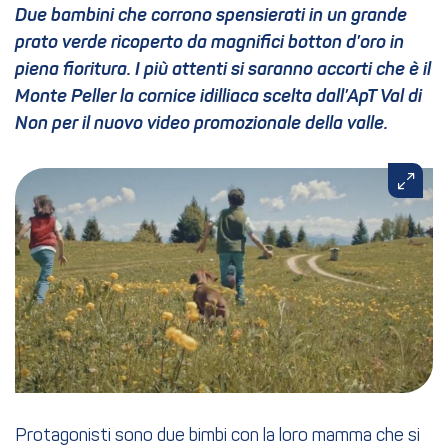
Due bambini che corrono spensierati in un grande
prato verde ricoperto da magnifici botton d’oro in
piena fioritura. I più attenti si saranno accorti che è il
Monte Peller la cornice idilliaca scelta dall’ApT Val di
Non per il nuovo video promozionale della valle.
Protagonisti sono due bimbi con la loro mamma che si