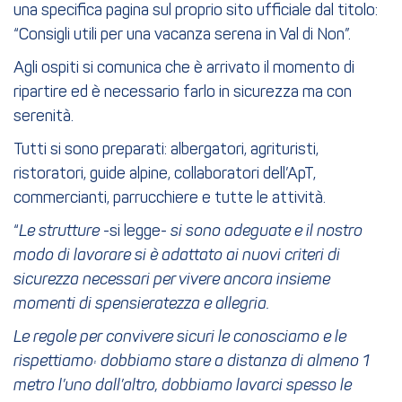
una specifica pagina sul proprio sito ufficiale dal titolo:
“Consigli utili per una vacanza serena in Val di Non”.
Agli ospiti si comunica che è arrivato il momento di
ripartire ed è necessario farlo in sicurezza ma con
serenità.
Tutti si sono preparati: albergatori, agrituristi,
ristoratori, guide alpine, collaboratori dell’ApT,
commercianti, parrucchiere e tutte le attività.
“
Le strutture
-si legge-
si sono adeguate e il nostro
modo di lavorare si è adattato ai nuovi criteri di
sicurezza necessari per vivere ancora insieme
momenti di spensieratezza e allegria.
Le regole per convivere sicuri le conosciamo e le
rispettiamo: dobbiamo stare a distanza di almeno 1
metro l’uno dall’altro, dobbiamo lavarci spesso le