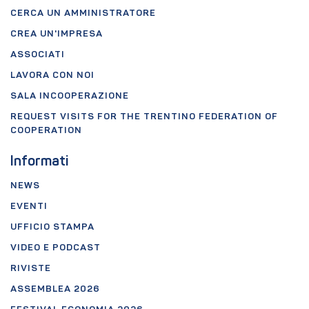
CERCA UN AMMINISTRATORE
CREA UN'IMPRESA
ASSOCIATI
LAVORA CON NOI
SALA INCOOPERAZIONE
REQUEST VISITS FOR THE TRENTINO FEDERATION OF
COOPERATION
Informati
NEWS
EVENTI
UFFICIO STAMPA
VIDEO E PODCAST
RIVISTE
ASSEMBLEA 2026