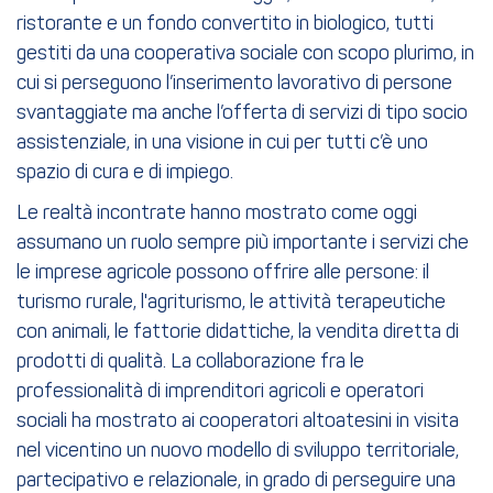
ristorante e un fondo convertito in biologico, tutti
gestiti da una cooperativa sociale con scopo plurimo, in
cui si perseguono l’inserimento lavorativo di persone
svantaggiate ma anche l’offerta di servizi di tipo socio
assistenziale, in una visione in cui per tutti c’è uno
spazio di cura e di impiego.
Le realtà incontrate hanno mostrato come oggi
assumano un ruolo sempre più importante i servizi che
le imprese agricole possono offrire alle persone: il
turismo ru­rale, l'agriturismo, le attività terapeutiche
con animali, le fattorie didattiche, la vendita diretta di
prodotti di qualità. La collaborazione fra le
professionalità di imprenditori agricoli e operatori
sociali ha mostrato ai cooperatori altoatesini in visita
nel vicentino un nuovo modello di sviluppo territoriale,
partecipativo e relazionale, in grado di perseguire una