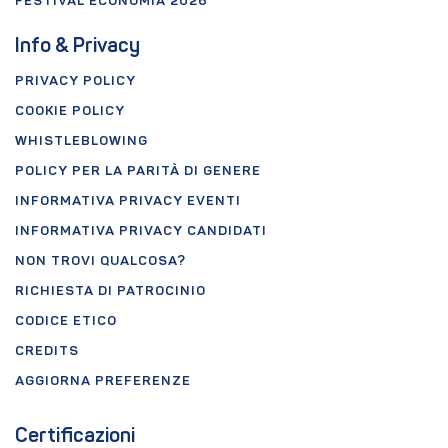
FESTIVAL ECONOMIA 2026
Info & Privacy
PRIVACY POLICY
COOKIE POLICY
WHISTLEBLOWING
POLICY PER LA PARITÀ DI GENERE
INFORMATIVA PRIVACY EVENTI
INFORMATIVA PRIVACY CANDIDATI
NON TROVI QUALCOSA?
RICHIESTA DI PATROCINIO
CODICE ETICO
CREDITS
AGGIORNA PREFERENZE
Certificazioni