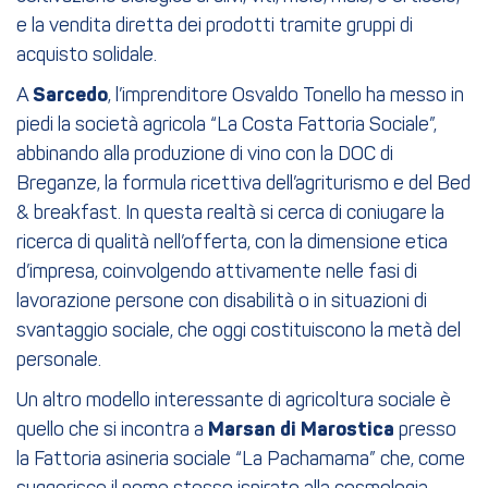
e la vendita diretta dei prodotti tramite gruppi di
acquisto solidale.
A
Sarcedo
, l’imprenditore Osvaldo Tonello ha messo in
piedi la società agricola “La Costa Fattoria Sociale”,
abbinando alla produzione di vino con la DOC di
Breganze, la formula ricettiva dell’agriturismo e del Bed
& breakfast. In questa realtà si cerca di coniugare la
ricerca di qualità nell’offerta, con la dimensione etica
d’impresa, coinvolgendo attivamente nelle fasi di
lavorazione persone con disabilità o in situazioni di
svantaggio sociale, che oggi costituiscono la metà del
personale.
Un altro modello interessante di agricoltura sociale è
quello che si incontra a
Marsan di Marostica
presso
la Fattoria asineria sociale “La Pachamama” che, come