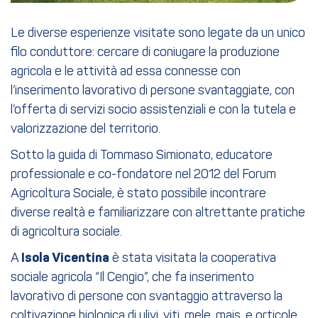
Le diverse esperienze visitate sono legate da un unico
filo conduttore: cercare di coniugare la produzione
agricola e le attività ad essa connesse con
l’inserimento lavorativo di persone svantaggiate, con
l’offerta di servizi socio assistenziali e con la tutela e
valorizzazione del territorio.
Sotto la guida di Tommaso Simionato, educatore
professionale e co-fondatore nel 2012 del Forum
Agricoltura Sociale, è stato possibile incontrare
diverse realtà e familiarizzare con altrettante pratiche
di agricoltura sociale.
A
Isola Vicentina
è stata visitata la cooperativa
sociale agricola “Il Cengio”, che fa inserimento
lavorativo di persone con svantaggio attraverso la
coltivazione biologica di ulivi, viti, mele, mais, e orticole,