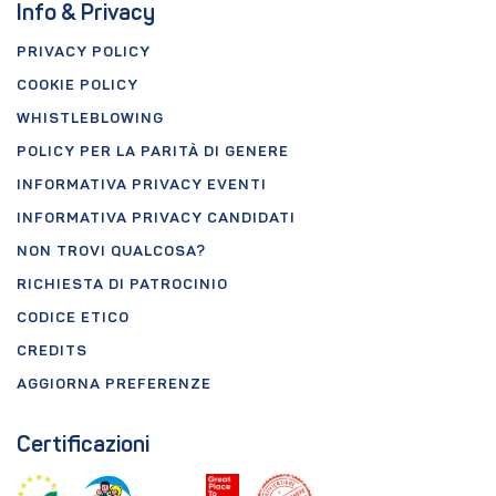
Info & Privacy
PRIVACY POLICY
COOKIE POLICY
WHISTLEBLOWING
POLICY PER LA PARITÀ DI GENERE
INFORMATIVA PRIVACY EVENTI
INFORMATIVA PRIVACY CANDIDATI
NON TROVI QUALCOSA?
RICHIESTA DI PATROCINIO
CODICE ETICO
CREDITS
AGGIORNA PREFERENZE
Certificazioni