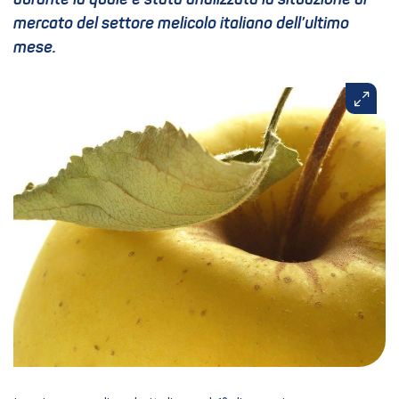
durante la quale è stata analizzata la situazione di
mercato del settore melicolo italiano dell’ultimo
mese.