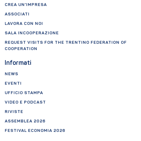
CREA UN'IMPRESA
ASSOCIATI
LAVORA CON NOI
SALA INCOOPERAZIONE
REQUEST VISITS FOR THE TRENTINO FEDERATION OF
COOPERATION
Informati
NEWS
EVENTI
UFFICIO STAMPA
VIDEO E PODCAST
RIVISTE
ASSEMBLEA 2026
FESTIVAL ECONOMIA 2026