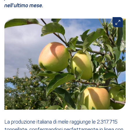
nell’ultimo mese.
La produzione italiana di mele raggiunge le 2.317.715