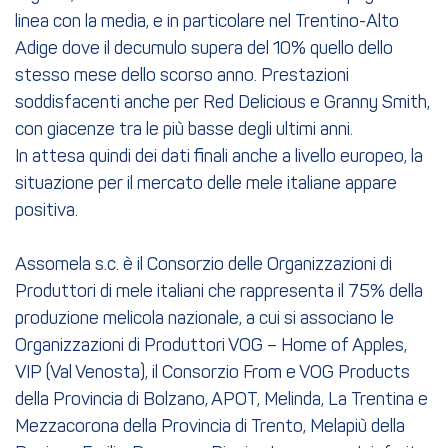
linea con la media, e in particolare nel Trentino-Alto
Adige dove il decumulo supera del 10% quello dello
stesso mese dello scorso anno. Prestazioni
soddisfacenti anche per Red Delicious e Granny Smith,
con giacenze tra le più basse degli ultimi anni.
In attesa quindi dei dati finali anche a livello europeo, la
situazione per il mercato delle mele italiane appare
positiva.
Assomela s.c. è il Consorzio delle Organizzazioni di
Produttori di mele italiani che rappresenta il 75% della
produzione melicola nazionale, a cui si associano le
Organizzazioni di Produttori VOG – Home of Apples,
VIP (Val Venosta), il Consorzio From e VOG Products
della Provincia di Bolzano, APOT, Melinda, La Trentina e
Mezzacorona della Provincia di Trento, Melapiù della