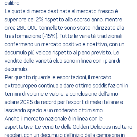
calibro.
La quota di merce destinata al mercato fresco è
superiore del 2% rispetto allo scorso anno, mentre
circa 280.000 tonnellate sono state indirizzate alla
trasformazione (-15%). Tutte le varietà tradizionali
confermano un mercato positivo e ricettivo, con un
decumulo più veloce rispetto al piano previsto. Le
vendite delle varietà club sono in linea con i piani di
decumulo.
Per quanto riguarda le esportazioni, il mercato
extraeuropeo continua a dare ottime soddisfazioni in
termini di volume e valore, a conclusione dell’anno
solare 2025 da record per l’export di mele italiane e
lasciando spazio a un moderato ottimismo.
Anche il mercato nazionale è in linea con le
aspettative. Le vendite della Golden Delicious risultano
regolari, con un decumulo dall’inizio della campagna in