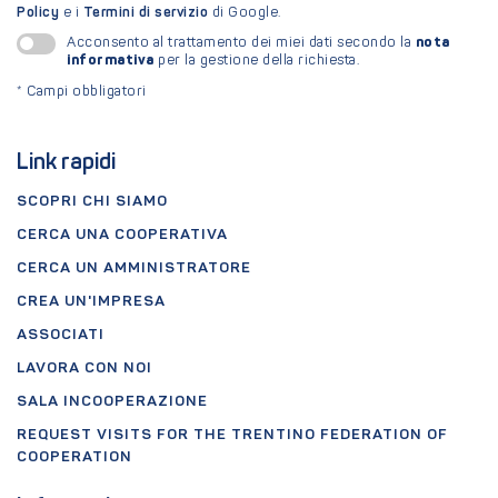
Policy
e i
Termini di servizio
di Google.
nota
Acconsento al trattamento dei miei dati secondo la
informativa
per la gestione della richiesta.
*
Campi obbligatori
Link rapidi
SCOPRI CHI SIAMO
CERCA UNA COOPERATIVA
CERCA UN AMMINISTRATORE
CREA UN'IMPRESA
ASSOCIATI
LAVORA CON NOI
SALA INCOOPERAZIONE
REQUEST VISITS FOR THE TRENTINO FEDERATION OF
COOPERATION