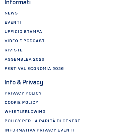
Informati
NEWS
EVENTI
UFFICIO STAMPA
VIDEO E PODCAST
RIVISTE
ASSEMBLEA 2026
FESTIVAL ECONOMIA 2026
Info & Privacy
PRIVACY POLICY
COOKIE POLICY
WHISTLEBLOWING
POLICY PER LA PARITÀ DI GENERE
INFORMATIVA PRIVACY EVENTI