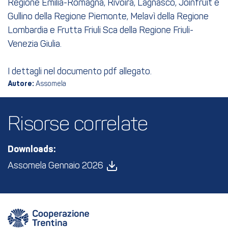
Regione Emilia-Romagna, Rivoira, Lagnasco, Joinfruit e
Gullino della Regione Piemonte, Melavì della Regione
Lombardia e Frutta Friuli Sca della Regione Friuli-
Venezia Giulia.
I dettagli nel documento pdf allegato.
Autore:
Assomela
Risorse correlate
Downloads:
Assomela Gennaio 2026