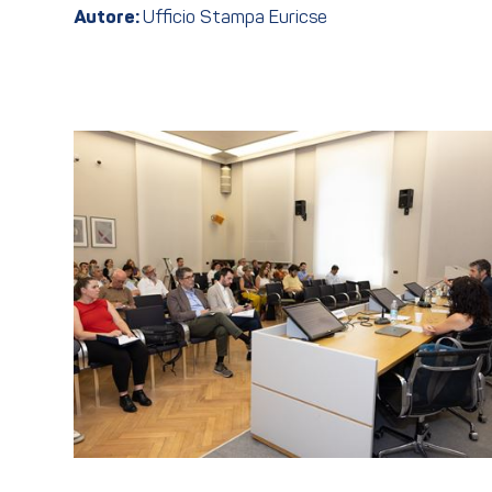
Autore:
Ufficio Stampa Euricse