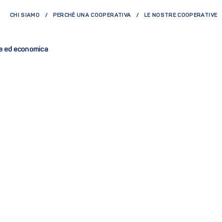
CHI SIAMO
PERCHÈ UNA COOPERATIVA
LE NOSTRE COOPERATIVE
le ed economica