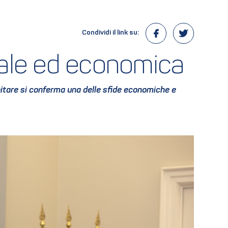
Condividi il link su:
ciale ed economica
abitare si conferma una delle sfide economiche e