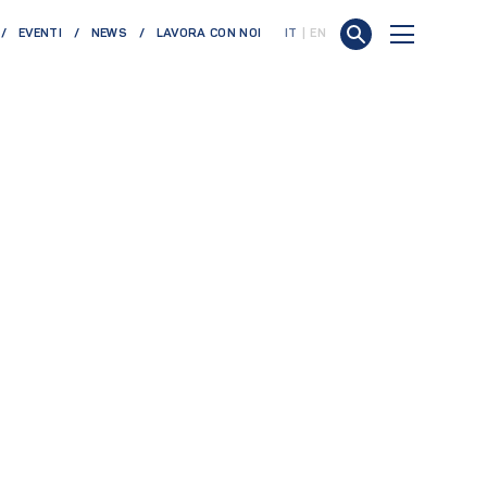
EVENTI
NEWS
LAVORA CON NOI
IT
EN