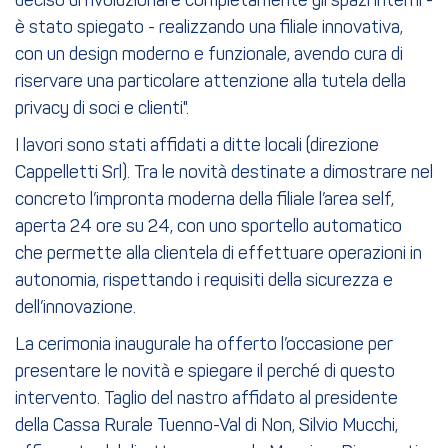
deciso di rivoluzionare completamente gli spazi interni -
è stato spiegato - realizzando una filiale innovativa,
con un design moderno e funzionale, avendo cura di
riservare una particolare attenzione alla tutela della
privacy di soci e clienti".
I lavori sono stati affidati a ditte locali (direzione
Cappelletti Srl). Tra le novità destinate a dimostrare nel
concreto l’impronta moderna della filiale l’area self,
aperta 24 ore su 24, con uno sportello automatico
che permette alla clientela di effettuare operazioni in
autonomia, rispettando i requisiti della sicurezza e
dell’innovazione.
La cerimonia inaugurale ha offerto l’occasione per
presentare le novità e spiegare il perché di questo
intervento. Taglio del nastro affidato al presidente
della Cassa Rurale Tuenno-Val di Non, Silvio Mucchi,