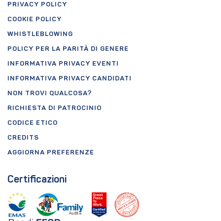
PRIVACY POLICY
COOKIE POLICY
WHISTLEBLOWING
POLICY PER LA PARITÀ DI GENERE
INFORMATIVA PRIVACY EVENTI
INFORMATIVA PRIVACY CANDIDATI
NON TROVI QUALCOSA?
RICHIESTA DI PATROCINIO
CODICE ETICO
CREDITS
AGGIORNA PREFERENZE
Certificazioni