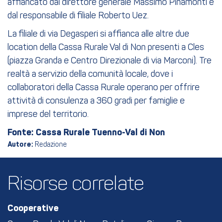
affiancato dal direttore generale Massimo Pinamonti e
dal responsabile di filiale Roberto Uez.
La filiale di via Degasperi si affianca alle altre due
location della Cassa Rurale Val di Non presenti a Cles
(piazza Granda e Centro Direzionale di via Marconi). Tre
realtà a servizio della comunità locale, dove i
collaboratori della Cassa Rurale operano per offrire
attività di consulenza a 360 gradi per famiglie e
imprese del territorio.
Fonte: Cassa Rurale Tuenno-Val di Non
Autore:
Redazione
Risorse correlate
Cooperative