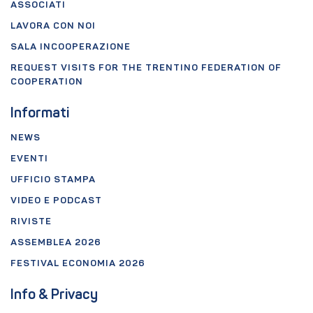
ASSOCIATI
LAVORA CON NOI
SALA INCOOPERAZIONE
REQUEST VISITS FOR THE TRENTINO FEDERATION OF
COOPERATION
Informati
NEWS
EVENTI
UFFICIO STAMPA
VIDEO E PODCAST
RIVISTE
ASSEMBLEA 2026
FESTIVAL ECONOMIA 2026
Info & Privacy