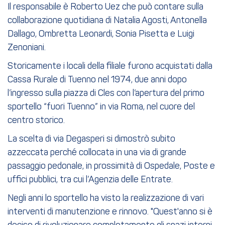
Il responsabile è Roberto Uez che può contare sulla
collaborazione quotidiana di Natalia Agosti, Antonella
Dallago, Ombretta Leonardi, Sonia Pisetta e Luigi
Zenoniani.
Storicamente i locali della filiale furono acquistati dalla
Cassa Rurale di Tuenno nel 1974, due anni dopo
l’ingresso sulla piazza di Cles con l’apertura del primo
sportello “fuori Tuenno” in via Roma, nel cuore del
centro storico.
La scelta di via Degasperi si dimostrò subito
azzeccata perché collocata in una via di grande
passaggio pedonale, in prossimità di Ospedale, Poste e
uffici pubblici, tra cui l’Agenzia delle Entrate.
Negli anni lo sportello ha visto la realizzazione di vari
interventi di manutenzione e rinnovo. "Quest'anno si è