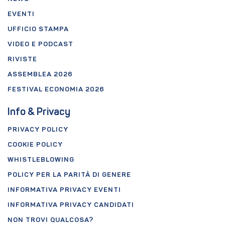
EVENTI
UFFICIO STAMPA
VIDEO E PODCAST
RIVISTE
ASSEMBLEA 2026
FESTIVAL ECONOMIA 2026
Info & Privacy
PRIVACY POLICY
COOKIE POLICY
WHISTLEBLOWING
POLICY PER LA PARITÀ DI GENERE
INFORMATIVA PRIVACY EVENTI
INFORMATIVA PRIVACY CANDIDATI
NON TROVI QUALCOSA?