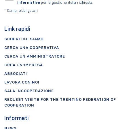
informativa
per la gestione della richiesta.
*
Campi obbligatori
Link rapidi
SCOPRI CHI SIAMO
CERCA UNA COOPERATIVA
CERCA UN AMMINISTRATORE
CREA UN'IMPRESA
ASSOCIATI
LAVORA CON NOI
SALA INCOOPERAZIONE
REQUEST VISITS FOR THE TRENTINO FEDERATION OF
COOPERATION
Informati
NEWS