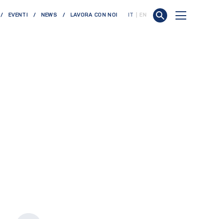
EVENTI
NEWS
LAVORA CON NOI
IT
EN