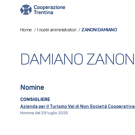
ZANONI DAMIANO
Home
/
I nostri amministratori
/
DAMIANO ZANON
Nomine
CONSIGLIERE
Azienda per il Turismo Val di Non Società Cooperativa 
Nomina del 29 luglio 2025