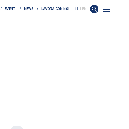
EVENTI
NEWS
LAVORA CON NOI
IT
EN