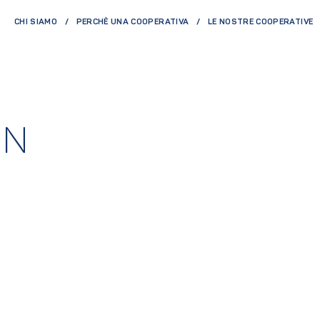
CHI SIAMO
PERCHÈ UNA COOPERATIVA
LE NOSTRE COOPERATIVE
NN