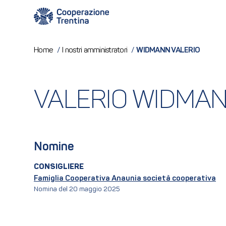
WIDMANN VALERIO
Home
/
I nostri amministratori
/
VALERIO WIDMA
Nomine
CONSIGLIERE
Famiglia Cooperativa Anaunia società cooperativa
Nomina del 20 maggio 2025