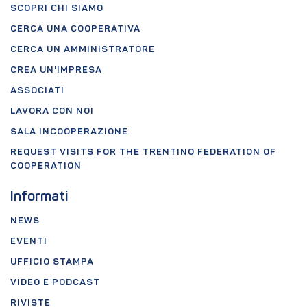
SCOPRI CHI SIAMO
CERCA UNA COOPERATIVA
CERCA UN AMMINISTRATORE
CREA UN'IMPRESA
ASSOCIATI
LAVORA CON NOI
SALA INCOOPERAZIONE
REQUEST VISITS FOR THE TRENTINO FEDERATION OF
COOPERATION
Informati
NEWS
EVENTI
UFFICIO STAMPA
VIDEO E PODCAST
RIVISTE