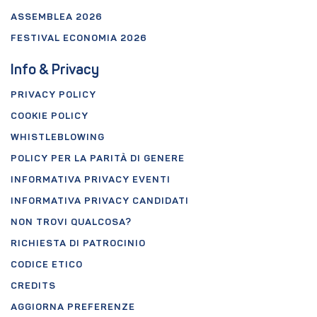
ASSEMBLEA 2026
FESTIVAL ECONOMIA 2026
Info & Privacy
PRIVACY POLICY
COOKIE POLICY
WHISTLEBLOWING
POLICY PER LA PARITÀ DI GENERE
INFORMATIVA PRIVACY EVENTI
INFORMATIVA PRIVACY CANDIDATI
NON TROVI QUALCOSA?
RICHIESTA DI PATROCINIO
CODICE ETICO
CREDITS
AGGIORNA PREFERENZE