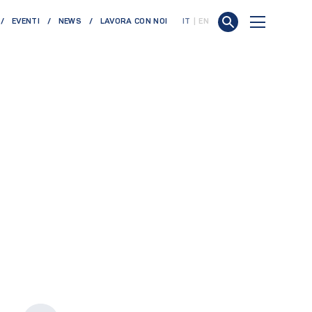
EVENTI
NEWS
LAVORA CON NOI
IT
EN