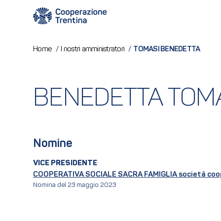
TOMASI BENEDETTA
Home
/
I nostri amministratori
/
BENEDETTA TOM
Nomine
VICE PRESIDENTE
COOPERATIVA SOCIALE SACRA FAMIGLIA società coo
Nomina del 23 maggio 2023