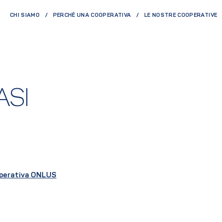
CHI SIAMO
PERCHÈ UNA COOPERATIVA
LE NOSTRE COOPERATIVE
ASI
perativa ONLUS