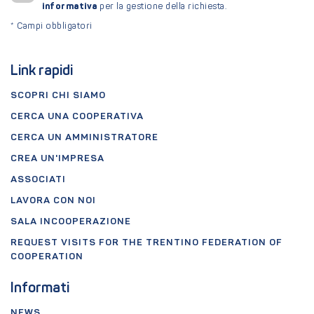
informativa
per la gestione della richiesta.
*
Campi obbligatori
Link rapidi
SCOPRI CHI SIAMO
CERCA UNA COOPERATIVA
CERCA UN AMMINISTRATORE
CREA UN'IMPRESA
ASSOCIATI
LAVORA CON NOI
SALA INCOOPERAZIONE
REQUEST VISITS FOR THE TRENTINO FEDERATION OF
COOPERATION
Informati
NEWS