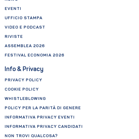
EVENTI
UFFICIO STAMPA
VIDEO E PODCAST
RIVISTE
ASSEMBLEA 2026
FESTIVAL ECONOMIA 2026
Info & Privacy
PRIVACY POLICY
COOKIE POLICY
WHISTLEBLOWING
POLICY PER LA PARITÀ DI GENERE
INFORMATIVA PRIVACY EVENTI
INFORMATIVA PRIVACY CANDIDATI
NON TROVI QUALCOSA?