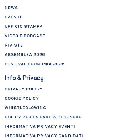
NEWS
EVENTI
UFFICIO STAMPA
VIDEO E PODCAST
RIVISTE
ASSEMBLEA 2026
FESTIVAL ECONOMIA 2026
Info & Privacy
PRIVACY POLICY
COOKIE POLICY
WHISTLEBLOWING
POLICY PER LA PARITÀ DI GENERE
INFORMATIVA PRIVACY EVENTI
INFORMATIVA PRIVACY CANDIDATI