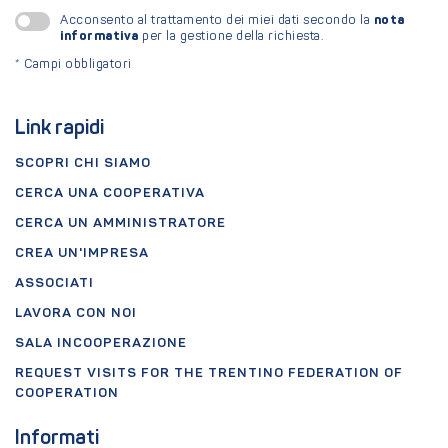
nota
Acconsento al trattamento dei miei dati secondo la
informativa
per la gestione della richiesta.
*
Campi obbligatori
Link rapidi
SCOPRI CHI SIAMO
CERCA UNA COOPERATIVA
CERCA UN AMMINISTRATORE
CREA UN'IMPRESA
ASSOCIATI
LAVORA CON NOI
SALA INCOOPERAZIONE
REQUEST VISITS FOR THE TRENTINO FEDERATION OF
COOPERATION
Informati