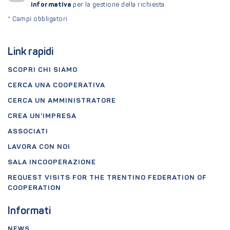
informativa
per la gestione della richiesta.
*
Campi obbligatori
Link rapidi
SCOPRI CHI SIAMO
CERCA UNA COOPERATIVA
CERCA UN AMMINISTRATORE
CREA UN'IMPRESA
ASSOCIATI
LAVORA CON NOI
SALA INCOOPERAZIONE
REQUEST VISITS FOR THE TRENTINO FEDERATION OF
COOPERATION
Informati
NEWS