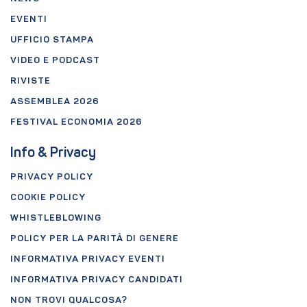
EVENTI
UFFICIO STAMPA
VIDEO E PODCAST
RIVISTE
ASSEMBLEA 2026
FESTIVAL ECONOMIA 2026
Info & Privacy
PRIVACY POLICY
COOKIE POLICY
WHISTLEBLOWING
POLICY PER LA PARITÀ DI GENERE
INFORMATIVA PRIVACY EVENTI
INFORMATIVA PRIVACY CANDIDATI
NON TROVI QUALCOSA?