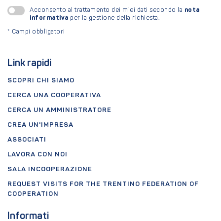
nota
Acconsento al trattamento dei miei dati secondo la
informativa
per la gestione della richiesta.
*
Campi obbligatori
Link rapidi
SCOPRI CHI SIAMO
CERCA UNA COOPERATIVA
CERCA UN AMMINISTRATORE
CREA UN'IMPRESA
ASSOCIATI
LAVORA CON NOI
SALA INCOOPERAZIONE
REQUEST VISITS FOR THE TRENTINO FEDERATION OF
COOPERATION
Informati