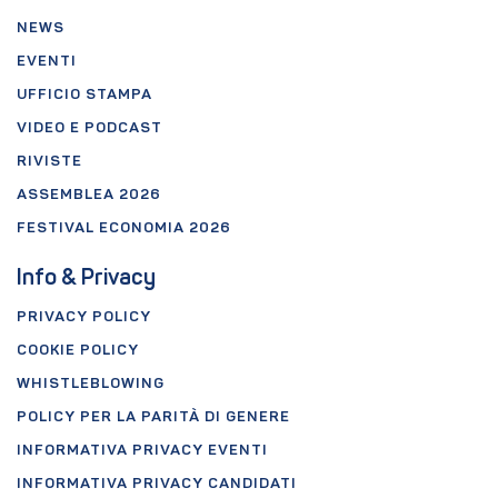
NEWS
EVENTI
UFFICIO STAMPA
VIDEO E PODCAST
RIVISTE
ASSEMBLEA 2026
FESTIVAL ECONOMIA 2026
Info & Privacy
PRIVACY POLICY
COOKIE POLICY
WHISTLEBLOWING
POLICY PER LA PARITÀ DI GENERE
INFORMATIVA PRIVACY EVENTI
INFORMATIVA PRIVACY CANDIDATI