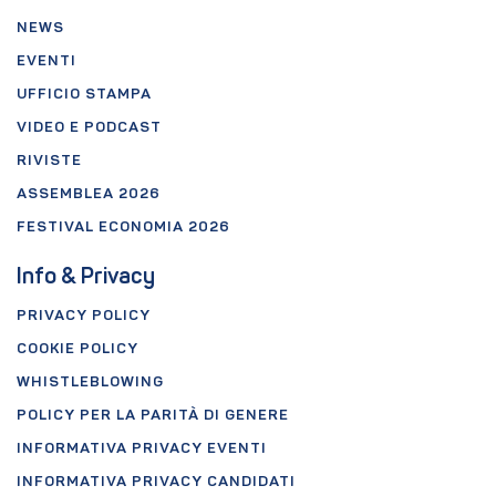
NEWS
EVENTI
UFFICIO STAMPA
VIDEO E PODCAST
RIVISTE
ASSEMBLEA 2026
FESTIVAL ECONOMIA 2026
Info & Privacy
PRIVACY POLICY
COOKIE POLICY
WHISTLEBLOWING
POLICY PER LA PARITÀ DI GENERE
INFORMATIVA PRIVACY EVENTI
INFORMATIVA PRIVACY CANDIDATI