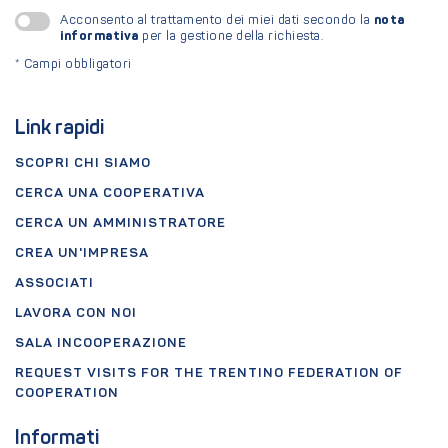
nota
Acconsento al trattamento dei miei dati secondo la
informativa
per la gestione della richiesta.
*
Campi obbligatori
Link rapidi
SCOPRI CHI SIAMO
CERCA UNA COOPERATIVA
CERCA UN AMMINISTRATORE
CREA UN'IMPRESA
ASSOCIATI
LAVORA CON NOI
SALA INCOOPERAZIONE
REQUEST VISITS FOR THE TRENTINO FEDERATION OF
COOPERATION
Informati