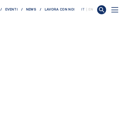
EVENTI
NEWS
LAVORA CON NOI
IT
EN