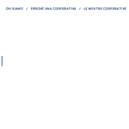
CHI SIAMO
PERCHÈ UNA COOPERATIVA
LE NOSTRE COOPERATIVE
I