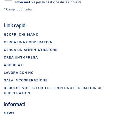
informativa
per la gestione della richiesta.
*
Campi obbligatori
Link rapidi
SCOPRI CHI SIAMO
CERCA UNA COOPERATIVA
CERCA UN AMMINISTRATORE
CREA UN'IMPRESA
ASSOCIATI
LAVORA CON NOI
SALA INCOOPERAZIONE
REQUEST VISITS FOR THE TRENTINO FEDERATION OF
COOPERATION
Informati
NEWS