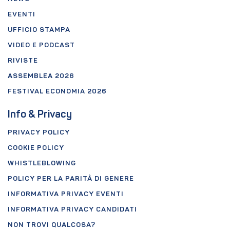
EVENTI
UFFICIO STAMPA
VIDEO E PODCAST
RIVISTE
ASSEMBLEA 2026
FESTIVAL ECONOMIA 2026
Info & Privacy
PRIVACY POLICY
COOKIE POLICY
WHISTLEBLOWING
POLICY PER LA PARITÀ DI GENERE
INFORMATIVA PRIVACY EVENTI
INFORMATIVA PRIVACY CANDIDATI
NON TROVI QUALCOSA?