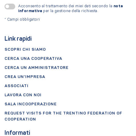
nota
Acconsento al trattamento dei miei dati secondo la
informativa
per la gestione della richiesta.
*
Campi obbligatori
Link rapidi
SCOPRI CHI SIAMO
CERCA UNA COOPERATIVA
CERCA UN AMMINISTRATORE
CREA UN'IMPRESA
ASSOCIATI
LAVORA CON NOI
SALA INCOOPERAZIONE
REQUEST VISITS FOR THE TRENTINO FEDERATION OF
COOPERATION
Informati