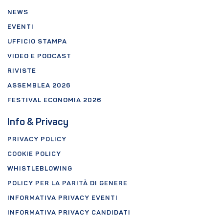
NEWS
EVENTI
UFFICIO STAMPA
VIDEO E PODCAST
RIVISTE
ASSEMBLEA 2026
FESTIVAL ECONOMIA 2026
Info & Privacy
PRIVACY POLICY
COOKIE POLICY
WHISTLEBLOWING
POLICY PER LA PARITÀ DI GENERE
INFORMATIVA PRIVACY EVENTI
INFORMATIVA PRIVACY CANDIDATI