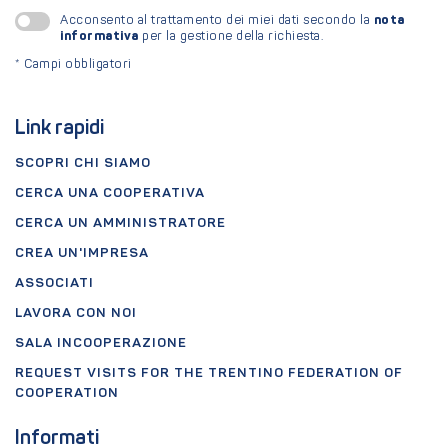
nota
Acconsento al trattamento dei miei dati secondo la
informativa
per la gestione della richiesta.
*
Campi obbligatori
Link rapidi
SCOPRI CHI SIAMO
CERCA UNA COOPERATIVA
CERCA UN AMMINISTRATORE
CREA UN'IMPRESA
ASSOCIATI
LAVORA CON NOI
SALA INCOOPERAZIONE
REQUEST VISITS FOR THE TRENTINO FEDERATION OF
COOPERATION
Informati