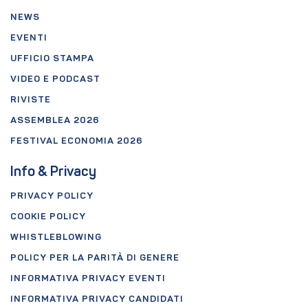
NEWS
EVENTI
UFFICIO STAMPA
VIDEO E PODCAST
RIVISTE
ASSEMBLEA 2026
FESTIVAL ECONOMIA 2026
Info & Privacy
PRIVACY POLICY
COOKIE POLICY
WHISTLEBLOWING
POLICY PER LA PARITÀ DI GENERE
INFORMATIVA PRIVACY EVENTI
INFORMATIVA PRIVACY CANDIDATI