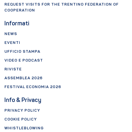
REQUEST VISITS FOR THE TRENTINO FEDERATION OF
COOPERATION
Informati
NEWS
EVENTI
UFFICIO STAMPA
VIDEO E PODCAST
RIVISTE
ASSEMBLEA 2026
FESTIVAL ECONOMIA 2026
Info & Privacy
PRIVACY POLICY
COOKIE POLICY
WHISTLEBLOWING