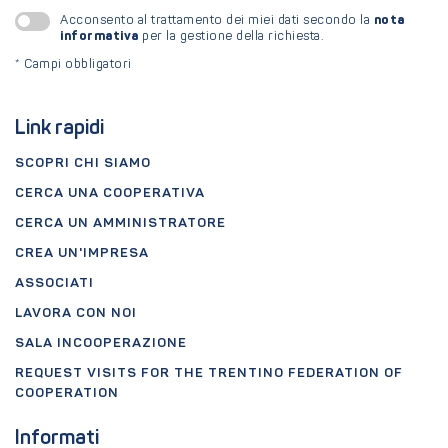
nota
Acconsento al trattamento dei miei dati secondo la
informativa
per la gestione della richiesta.
*
Campi obbligatori
Link rapidi
SCOPRI CHI SIAMO
CERCA UNA COOPERATIVA
CERCA UN AMMINISTRATORE
CREA UN'IMPRESA
ASSOCIATI
LAVORA CON NOI
SALA INCOOPERAZIONE
REQUEST VISITS FOR THE TRENTINO FEDERATION OF
COOPERATION
Informati