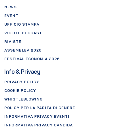
NEWS
EVENTI
UFFICIO STAMPA
VIDEO E PODCAST
RIVISTE
ASSEMBLEA 2026
FESTIVAL ECONOMIA 2026
Info & Privacy
PRIVACY POLICY
COOKIE POLICY
WHISTLEBLOWING
POLICY PER LA PARITÀ DI GENERE
INFORMATIVA PRIVACY EVENTI
INFORMATIVA PRIVACY CANDIDATI