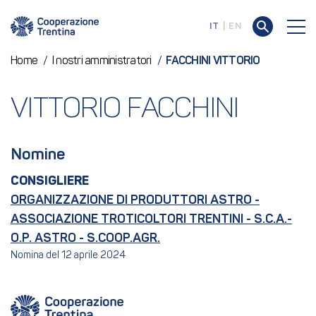
IT
EN
Home
/
I nostri amministratori
/
FACCHINI VITTORIO
VITTORIO FACCHINI
Nomine
CONSIGLIERE
ORGANIZZAZIONE DI PRODUTTORI ASTRO -
ASSOCIAZIONE TROTICOLTORI TRENTINI - S.C.A.-
O.P. ASTRO - S.COOP.AGR.
Nomina del 12 aprile 2024