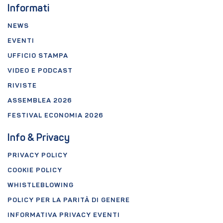
Informati
NEWS
EVENTI
UFFICIO STAMPA
VIDEO E PODCAST
RIVISTE
ASSEMBLEA 2026
FESTIVAL ECONOMIA 2026
Info & Privacy
PRIVACY POLICY
COOKIE POLICY
WHISTLEBLOWING
POLICY PER LA PARITÀ DI GENERE
INFORMATIVA PRIVACY EVENTI