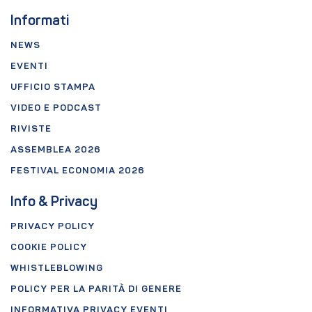
Informati
NEWS
EVENTI
UFFICIO STAMPA
VIDEO E PODCAST
RIVISTE
ASSEMBLEA 2026
FESTIVAL ECONOMIA 2026
Info & Privacy
PRIVACY POLICY
COOKIE POLICY
WHISTLEBLOWING
POLICY PER LA PARITÀ DI GENERE
INFORMATIVA PRIVACY EVENTI