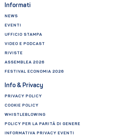
Informati
NEWS
EVENTI
UFFICIO STAMPA
VIDEO E PODCAST
RIVISTE
ASSEMBLEA 2026
FESTIVAL ECONOMIA 2026
Info & Privacy
PRIVACY POLICY
COOKIE POLICY
WHISTLEBLOWING
POLICY PER LA PARITÀ DI GENERE
INFORMATIVA PRIVACY EVENTI