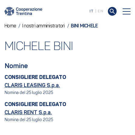
IT
EN
Home
/
I nostri amministratori
/
BINI MICHELE
MICHELE BINI
Nomine
CONSIGLIERE DELEGATO
CLARIS LEASING S.p.a.
Nomina del 25 luglio 2025
CONSIGLIERE DELEGATO
CLARIS RENT S.p.a.
Nomina del 25 luglio 2025