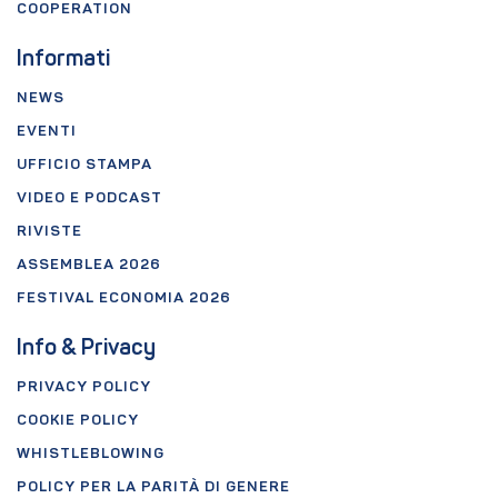
COOPERATION
Informati
NEWS
EVENTI
UFFICIO STAMPA
VIDEO E PODCAST
RIVISTE
ASSEMBLEA 2026
FESTIVAL ECONOMIA 2026
Info & Privacy
PRIVACY POLICY
COOKIE POLICY
WHISTLEBLOWING
POLICY PER LA PARITÀ DI GENERE