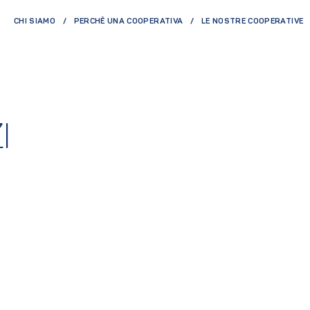
CHI SIAMO
PERCHÈ UNA COOPERATIVA
LE NOSTRE COOPERATIVE
I