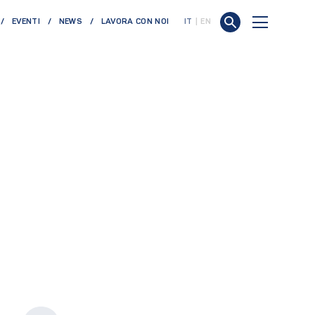
EVENTI
NEWS
LAVORA CON NOI
IT
EN