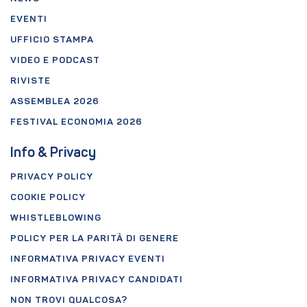
EVENTI
UFFICIO STAMPA
VIDEO E PODCAST
RIVISTE
ASSEMBLEA 2026
FESTIVAL ECONOMIA 2026
Info & Privacy
PRIVACY POLICY
COOKIE POLICY
WHISTLEBLOWING
POLICY PER LA PARITÀ DI GENERE
INFORMATIVA PRIVACY EVENTI
INFORMATIVA PRIVACY CANDIDATI
NON TROVI QUALCOSA?