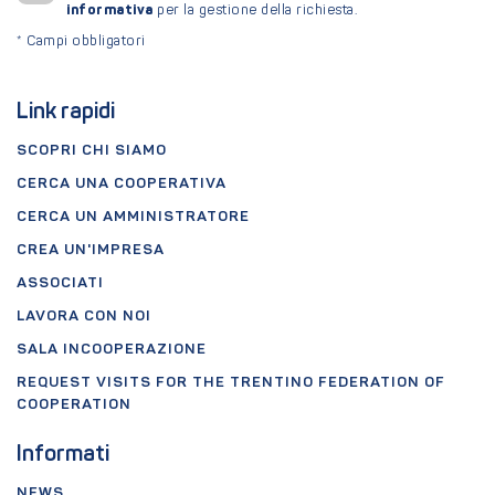
informativa
per la gestione della richiesta.
*
Campi obbligatori
Link rapidi
SCOPRI CHI SIAMO
CERCA UNA COOPERATIVA
CERCA UN AMMINISTRATORE
CREA UN'IMPRESA
ASSOCIATI
LAVORA CON NOI
SALA INCOOPERAZIONE
REQUEST VISITS FOR THE TRENTINO FEDERATION OF
COOPERATION
Informati
NEWS