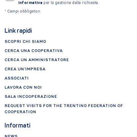
informativa
per la gestione della richiesta.
*
Campi obbligatori
Link rapidi
SCOPRI CHI SIAMO
CERCA UNA COOPERATIVA
CERCA UN AMMINISTRATORE
CREA UN'IMPRESA
ASSOCIATI
LAVORA CON NOI
SALA INCOOPERAZIONE
REQUEST VISITS FOR THE TRENTINO FEDERATION OF
COOPERATION
Informati
NEWS