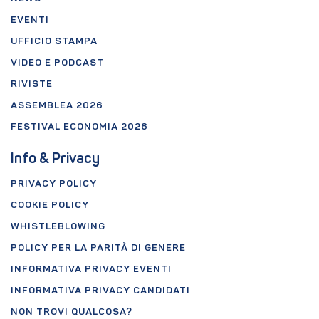
EVENTI
UFFICIO STAMPA
VIDEO E PODCAST
RIVISTE
ASSEMBLEA 2026
FESTIVAL ECONOMIA 2026
Info & Privacy
PRIVACY POLICY
COOKIE POLICY
WHISTLEBLOWING
POLICY PER LA PARITÀ DI GENERE
INFORMATIVA PRIVACY EVENTI
INFORMATIVA PRIVACY CANDIDATI
NON TROVI QUALCOSA?