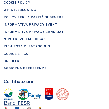
COOKIE POLICY
WHISTLEBLOWING
POLICY PER LA PARITÀ DI GENERE
INFORMATIVA PRIVACY EVENTI
INFORMATIVA PRIVACY CANDIDATI
NON TROVI QUALCOSA?
RICHIESTA DI PATROCINIO
CODICE ETICO
CREDITS
AGGIORNA PREFERENZE
Certificazioni