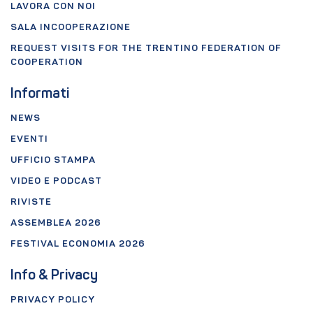
LAVORA CON NOI
SALA INCOOPERAZIONE
REQUEST VISITS FOR THE TRENTINO FEDERATION OF
COOPERATION
Informati
NEWS
EVENTI
UFFICIO STAMPA
VIDEO E PODCAST
RIVISTE
ASSEMBLEA 2026
FESTIVAL ECONOMIA 2026
Info & Privacy
PRIVACY POLICY