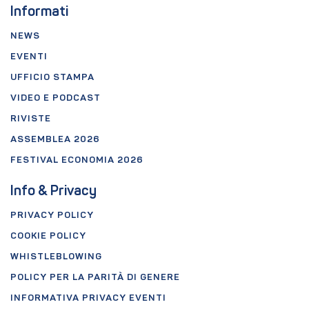
Informati
NEWS
EVENTI
UFFICIO STAMPA
VIDEO E PODCAST
RIVISTE
ASSEMBLEA 2026
FESTIVAL ECONOMIA 2026
Info & Privacy
PRIVACY POLICY
COOKIE POLICY
WHISTLEBLOWING
POLICY PER LA PARITÀ DI GENERE
INFORMATIVA PRIVACY EVENTI