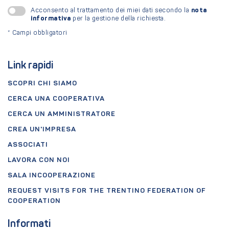
nota
Acconsento al trattamento dei miei dati secondo la
informativa
per la gestione della richiesta.
*
Campi obbligatori
Link rapidi
SCOPRI CHI SIAMO
CERCA UNA COOPERATIVA
CERCA UN AMMINISTRATORE
CREA UN'IMPRESA
ASSOCIATI
LAVORA CON NOI
SALA INCOOPERAZIONE
REQUEST VISITS FOR THE TRENTINO FEDERATION OF
COOPERATION
Informati