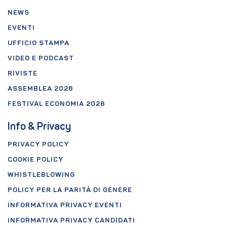
NEWS
EVENTI
UFFICIO STAMPA
VIDEO E PODCAST
RIVISTE
ASSEMBLEA 2026
FESTIVAL ECONOMIA 2026
Info & Privacy
PRIVACY POLICY
COOKIE POLICY
WHISTLEBLOWING
POLICY PER LA PARITÀ DI GENERE
INFORMATIVA PRIVACY EVENTI
INFORMATIVA PRIVACY CANDIDATI