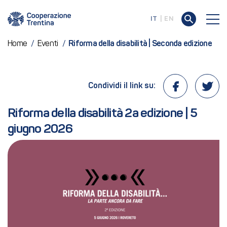
IT
EN
Home
/
Eventi
/
Riforma della disabilità | Seconda edizione
Condividi il link su:
Riforma della disabilità 2a edizione | 5 
giugno 2026