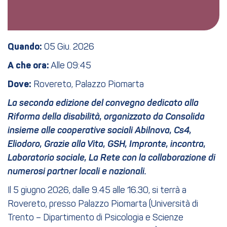
Quando:
05 Giu. 2026
A che ora:
Alle 09:45
Dove:
Rovereto, Palazzo Piomarta
La seconda edizione del convegno dedicato alla
Riforma della disabilità, organizzato da Consolida
insieme alle cooperative sociali Abilnova, Cs4,
Eliodoro, Grazie alla Vita, GSH, Impronte, incontra,
Laboratorio sociale, La Rete con la collaborazione di
numerosi partner locali e nazionali.
Il 5 giugno 2026, dalle 9.45 alle 16.30, si terrà a
Rovereto, presso Palazzo Piomarta (Università di
Trento – Dipartimento di Psicologia e Scienze