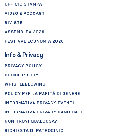
UFFICIO STAMPA
VIDEO E PODCAST
RIVISTE
ASSEMBLEA 2026
FESTIVAL ECONOMIA 2026
Info & Privacy
PRIVACY POLICY
COOKIE POLICY
WHISTLEBLOWING
POLICY PER LA PARITÀ DI GENERE
INFORMATIVA PRIVACY EVENTI
INFORMATIVA PRIVACY CANDIDATI
NON TROVI QUALCOSA?
RICHIESTA DI PATROCINIO