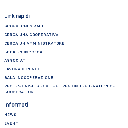
Link rapidi
SCOPRI CHI SIAMO
CERCA UNA COOPERATIVA
CERCA UN AMMINISTRATORE
CREA UN'IMPRESA
ASSOCIATI
LAVORA CON NOI
SALA INCOOPERAZIONE
REQUEST VISITS FOR THE TRENTINO FEDERATION OF
COOPERATION
Informati
NEWS
EVENTI