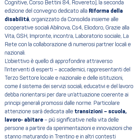
Cognitive, Corso Bettini 84, Rovereto), la seconda
edizione del convegno dedicato alla
Riforma della
disabilità
, organizzato da Consolida insieme alle
cooperative sociali Abilnova, Cs4, Eliodoro, Grazie alla
Vita, GSH, Impronte, incontra, Laboratorio sociale, La
Rete con la collaborazione di numerosi partner locali e
nazionali.
L’obiettivo è quello di approfondire attraverso
l’interventi di esperti – accademici, rappresentanti del
Terzo Settore locale e nazionale e delle istituzioni,
come il sistema dei servizi sociali, educativi e del lavoro
debba riorientarsi per dare un’attuazione coerente ai
principi generali promossi dalle norme. Particolare
attenzione sarà dedicata alle
transizioni – scuola,
lavoro- abitare
– più significative nella vita delle
persone a partire da sperimentazioni e innovazioni che
stanno maturando in Trentino e in altri contesti