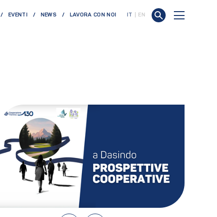
EVENTI
NEWS
LAVORA CON NOI
IT
EN