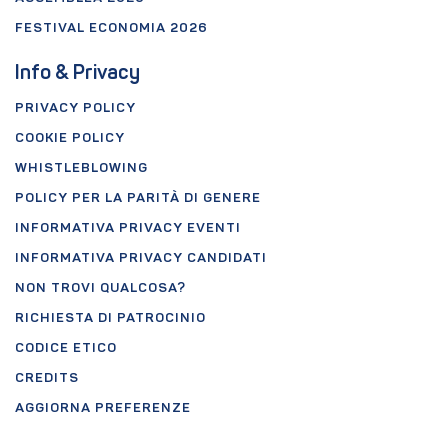
FESTIVAL ECONOMIA 2026
Info & Privacy
PRIVACY POLICY
COOKIE POLICY
WHISTLEBLOWING
POLICY PER LA PARITÀ DI GENERE
INFORMATIVA PRIVACY EVENTI
INFORMATIVA PRIVACY CANDIDATI
NON TROVI QUALCOSA?
RICHIESTA DI PATROCINIO
CODICE ETICO
CREDITS
AGGIORNA PREFERENZE