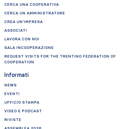
CERCA UNA COOPERATIVA
CERCA UN AMMINISTRATORE
CREA UN'IMPRESA
ASSOCIATI
LAVORA CON NOI
SALA INCOOPERAZIONE
REQUEST VISITS FOR THE TRENTINO FEDERATION OF
COOPERATION
Informati
NEWS
EVENTI
UFFICIO STAMPA
VIDEO E PODCAST
RIVISTE
ASSEMBLEA 2026