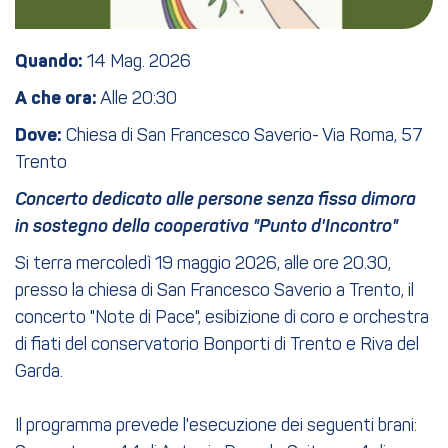
Quando:
14 Mag. 2026
A che ora:
Alle 20:30
Dove:
Chiesa di San Francesco Saverio- Via Roma, 57
Trento
Concerto dedicato alle persone senza fissa dimora
in sostegno della cooperativa "Punto d'Incontro"
Si terra mercoledì 19 maggio 2026, alle ore 20.30,
presso la chiesa di San Francesco Saverio a Trento, il
concerto "Note di Pace", esibizione di coro e orchestra
di fiati del conservatorio Bonporti di Trento e Riva del
Garda.
Il programma prevede l'esecuzione dei seguenti brani: