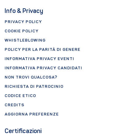
Info & Privacy
PRIVACY POLICY
COOKIE POLICY
WHISTLEBLOWING
POLICY PER LA PARITÀ DI GENERE
INFORMATIVA PRIVACY EVENTI
INFORMATIVA PRIVACY CANDIDATI
NON TROVI QUALCOSA?
RICHIESTA DI PATROCINIO
CODICE ETICO
CREDITS
AGGIORNA PREFERENZE
Certificazioni