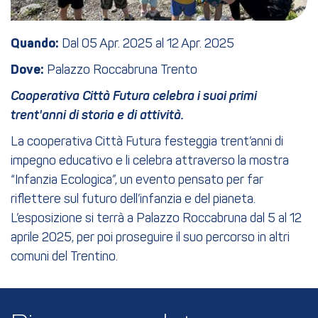
Quando:
Dal 05 Apr. 2025 al 12 Apr. 2025
Dove:
Palazzo Roccabruna Trento
Cooperativa Città Futura celebra i suoi primi
trent'anni di storia e di attività.
La cooperativa Città Futura festeggia trent’anni di
impegno educativo e li celebra attraverso la mostra
“Infanzia Ecologica”, un evento pensato per far
riflettere sul futuro dell’infanzia e del pianeta.
L’esposizione si terrà a Palazzo Roccabruna dal 5 al 12
aprile 2025, per poi proseguire il suo percorso in altri
comuni del Trentino.