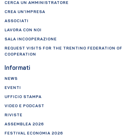
CERCA UN AMMINISTRATORE
CREA UN'IMPRESA
ASSOCIATI
LAVORA CON NOI
SALA INCOOPERAZIONE
REQUEST VISITS FOR THE TRENTINO FEDERATION OF
COOPERATION
Informati
NEWS
EVENTI
UFFICIO STAMPA
VIDEO E PODCAST
RIVISTE
ASSEMBLEA 2026
FESTIVAL ECONOMIA 2026