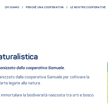
CHI SIAMO
PERCHÈ UNA COOPERATIVA
LE NOSTRE COOPERATIVE
aturalistica
rganizzato dalla cooperativa Samuele.
ganizzato dalla cooperativa Samuele per coltivare la
’arte legate alla natura.
e immortalare la biodiversità nascosta tra orti e bosco.