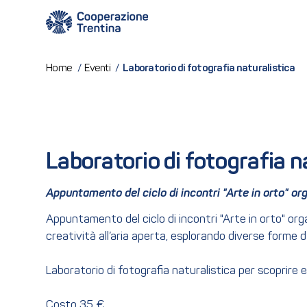
Laboratorio di fotografia naturalistica
Home
/
Eventi
/
Laboratorio di fotografia n
Appuntamento del ciclo di incontri "Arte in orto" o
Appuntamento del ciclo di incontri "Arte in orto" or
creatività all’aria aperta, esplorando diverse forme d
Laboratorio di fotografia naturalistica per scoprire 
Costo 35 €